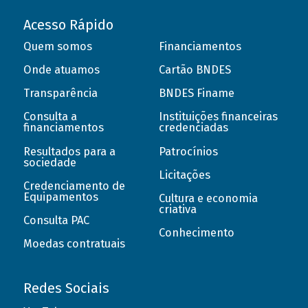
Acesso Rápido
Quem somos
Financiamentos
Onde atuamos
Cartão BNDES
Transparência
BNDES Finame
Consulta a
Instituições financeiras
financiamentos
credenciadas
Resultados para a
Patrocínios
sociedade
Licitações
Credenciamento de
Equipamentos
Cultura e economia
criativa
Consulta PAC
Conhecimento
Moedas contratuais
Redes Sociais