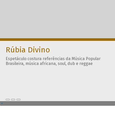
Rúbia Divino
Espetáculo costura referências da Música Popular
Brasileira, música africana, soul, dub e reggae