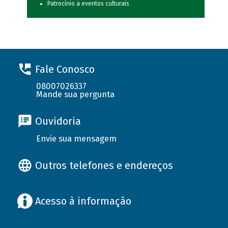
Patrocínio a eventos culturais
Fale Conosco
08007026337
Mande sua pergunta
Ouvidoria
Envie sua mensagem
Outros telefones e endereços
Acesso à informação