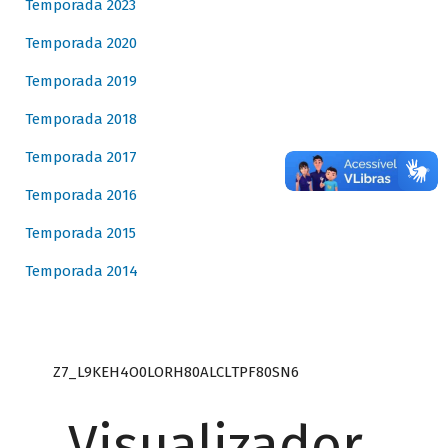
Temporada 2023
Temporada 2020
Temporada 2019
Temporada 2018
Temporada 2017
Temporada 2016
Temporada 2015
Temporada 2014
Z7_L9KEH4O0LORH80ALCLTPF80SN6
Visualizador