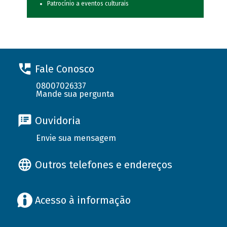
Patrocínio a eventos culturais
Fale Conosco
08007026337
Mande sua pergunta
Ouvidoria
Envie sua mensagem
Outros telefones e endereços
Acesso à informação