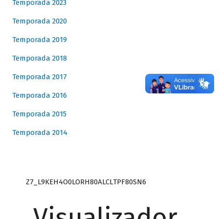
Temporada 2023
Temporada 2020
Temporada 2019
Temporada 2018
Temporada 2017
Temporada 2016
Temporada 2015
Temporada 2014
Z7_L9KEH4O0LORH80ALCLTPF80SN6
Visualizador