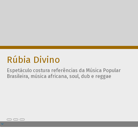
Rúbia Divino
Espetáculo costura referências da Música Popular
Brasileira, música africana, soul, dub e reggae