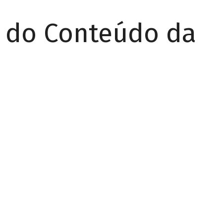
r do Conteúdo da