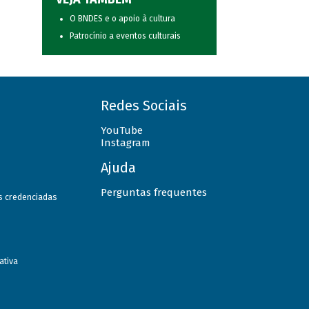
O BNDES e o apoio à cultura
Patrocínio a eventos culturais
Redes Sociais
YouTube
Instagram
Ajuda
Perguntas frequentes
as credenciadas
ativa