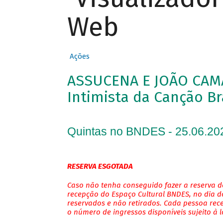
Web
Ações
ASSUCENA E JOÃO CAM
Intimista da Canção Br
Quintas no BNDES - 25.06.20
RESERVA ESGOTADA
Caso não tenha conseguido fazer a reserva de
recepção do Espaço Cultural BNDES, no dia do
reservados e não retirados. Cada pessoa rec
o número de ingressos disponíveis sujeito à 