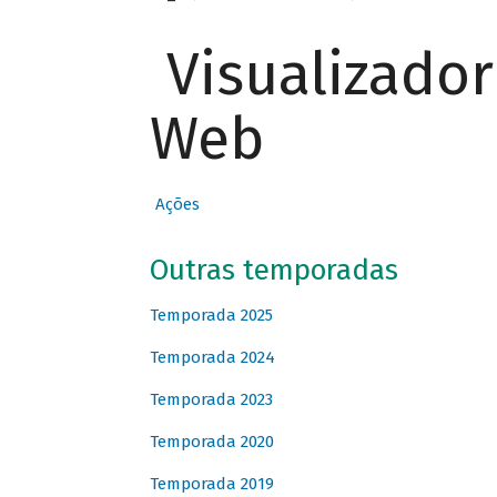
Visualizado
Web
Ações
Outras temporadas
Temporada 2025
Temporada 2024
Temporada 2023
Temporada 2020
Temporada 2019