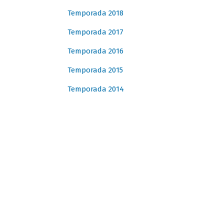
Temporada 2018
Temporada 2017
Temporada 2016
Temporada 2015
Temporada 2014