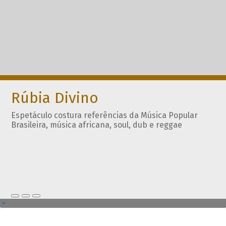
Rúbia Divino
Espetáculo costura referências da Música Popular
Brasileira, música africana, soul, dub e reggae