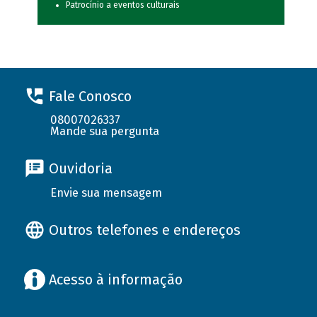
Patrocínio a eventos culturais
Fale Conosco
08007026337
Mande sua pergunta
Ouvidoria
Envie sua mensagem
Outros telefones e endereços
Acesso à informação