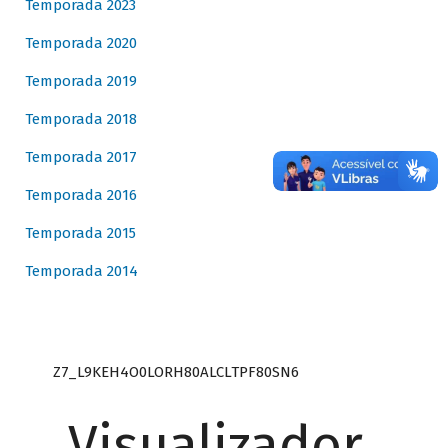
Temporada 2023
Temporada 2020
Temporada 2019
Temporada 2018
Temporada 2017
Temporada 2016
Temporada 2015
Temporada 2014
Z7_L9KEH4O0LORH80ALCLTPF80SN6
Visualizador