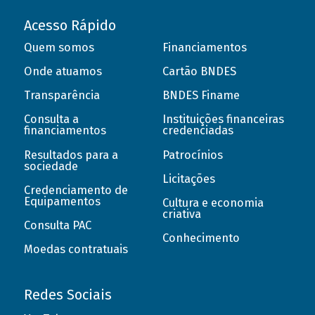
Acesso Rápido
Quem somos
Financiamentos
Onde atuamos
Cartão BNDES
Transparência
BNDES Finame
Consulta a
Instituições financeiras
financiamentos
credenciadas
Resultados para a
Patrocínios
sociedade
Licitações
Credenciamento de
Equipamentos
Cultura e economia
criativa
Consulta PAC
Conhecimento
Moedas contratuais
Redes Sociais