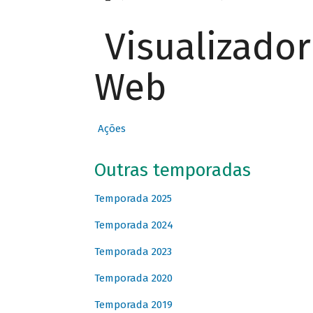
Visualizado
Web
Ações
Outras temporadas
Temporada 2025
Temporada 2024
Temporada 2023
Temporada 2020
Temporada 2019