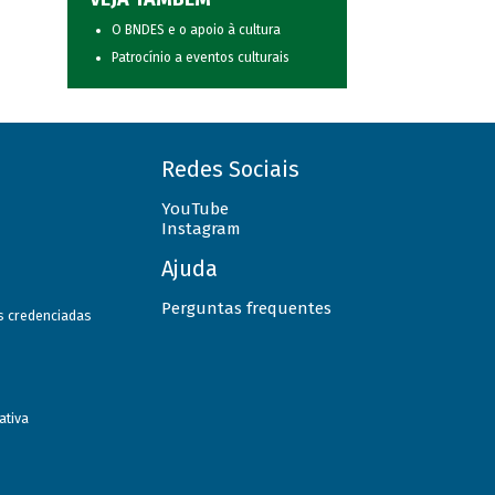
O BNDES e o apoio à cultura
Patrocínio a eventos culturais
Redes Sociais
YouTube
Instagram
Ajuda
Perguntas frequentes
as credenciadas
ativa