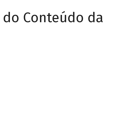
r do Conteúdo da