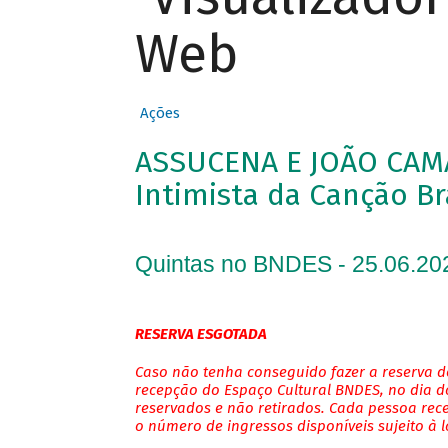
Web
Ações
ASSUCENA E JOÃO CAM
Intimista da Canção Br
Quintas no BNDES - 25.06.20
RESERVA ESGOTADA
Caso não tenha conseguido fazer a reserva de
recepção do Espaço Cultural BNDES, no dia do
reservados e não retirados. Cada pessoa rec
o número de ingressos disponíveis sujeito à 