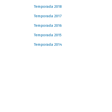
Temporada 2018
Temporada 2017
Temporada 2016
Temporada 2015
Temporada 2014