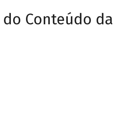
r do Conteúdo da