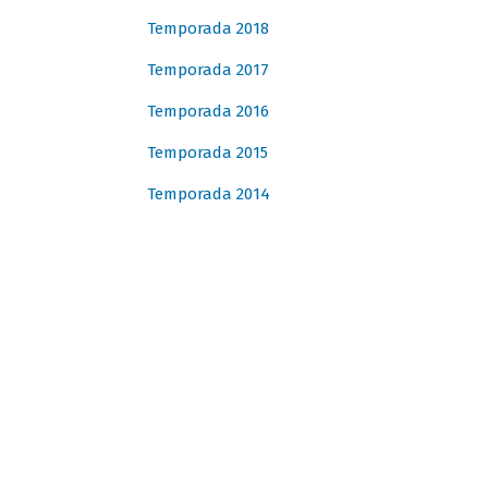
Temporada 2018
Temporada 2017
Temporada 2016
Temporada 2015
Temporada 2014