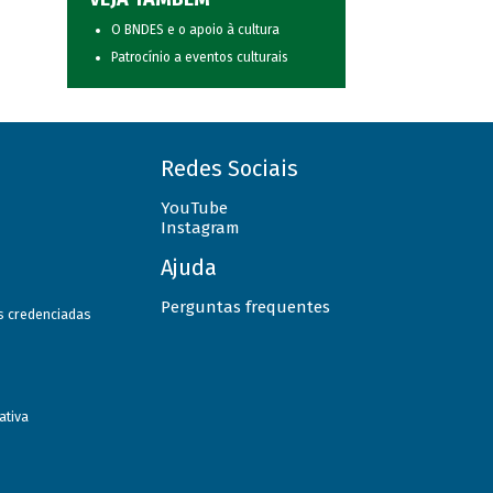
O BNDES e o apoio à cultura
Patrocínio a eventos culturais
Redes Sociais
YouTube
Instagram
Ajuda
Perguntas frequentes
as credenciadas
ativa