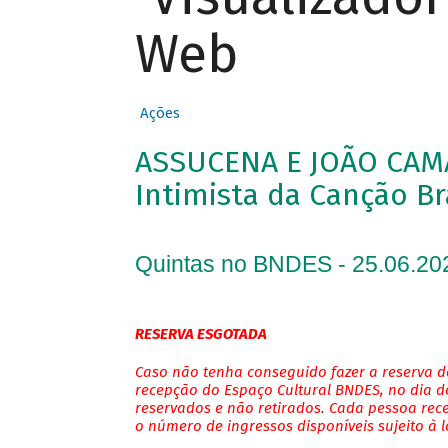
Web
Ações
ASSUCENA E JOÃO CAM
Intimista da Canção Br
Quintas no BNDES - 25.06.20
RESERVA ESGOTADA
Caso não tenha conseguido fazer a reserva de
recepção do Espaço Cultural BNDES, no dia do
reservados e não retirados. Cada pessoa rec
o número de ingressos disponíveis sujeito à 