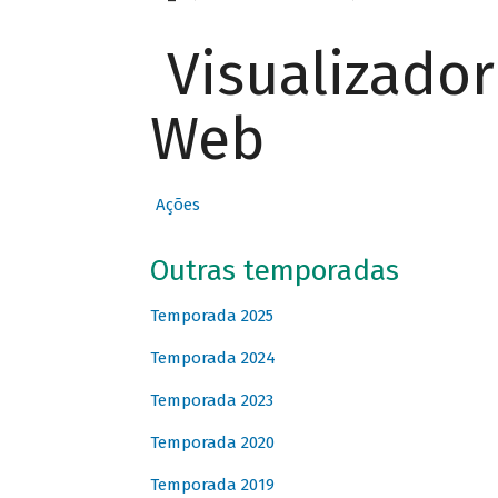
Visualizado
Web
Ações
Outras temporadas
Temporada 2025
Temporada 2024
Temporada 2023
Temporada 2020
Temporada 2019