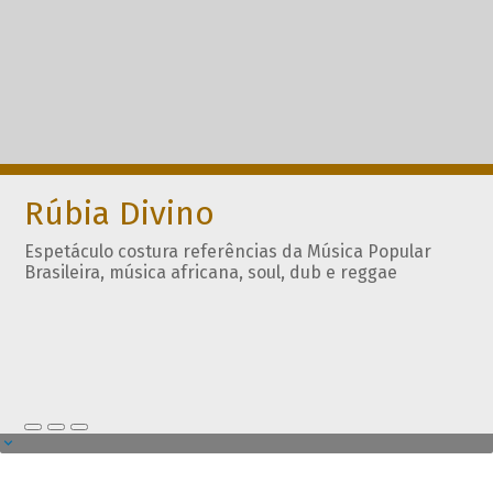
Rúbia Divino
Espetáculo costura referências da Música Popular
Brasileira, música africana, soul, dub e reggae