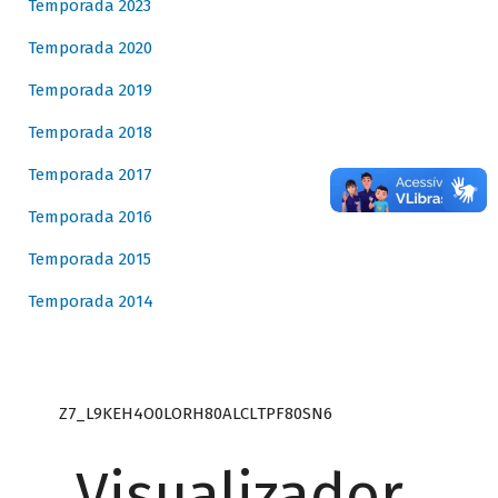
Temporada 2023
Temporada 2020
Temporada 2019
Temporada 2018
Temporada 2017
Temporada 2016
Temporada 2015
Temporada 2014
Z7_L9KEH4O0LORH80ALCLTPF80SN6
Visualizador