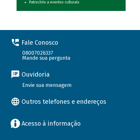
Patrocínio a eventos culturais
Fale Conosco
08007026337
Mande sua pergunta
Ouvidoria
Envie sua mensagem
Outros telefones e endereços
Acesso à informação