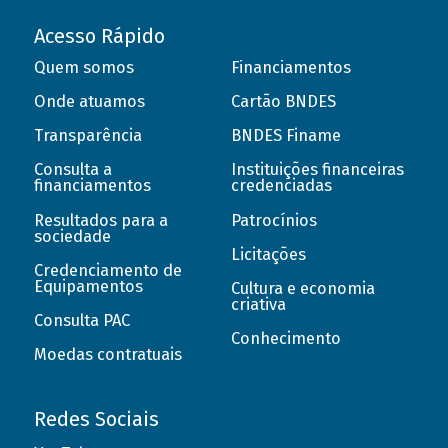
Acesso Rápido
Quem somos
Financiamentos
Onde atuamos
Cartão BNDES
Transparência
BNDES Finame
Consulta a
Instituições financeiras
financiamentos
credenciadas
Resultados para a
Patrocínios
sociedade
Licitações
Credenciamento de
Equipamentos
Cultura e economia
criativa
Consulta PAC
Conhecimento
Moedas contratuais
Redes Sociais