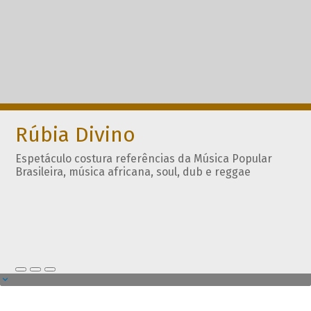
Rúbia Divino
Espetáculo costura referências da Música Popular
Brasileira, música africana, soul, dub e reggae