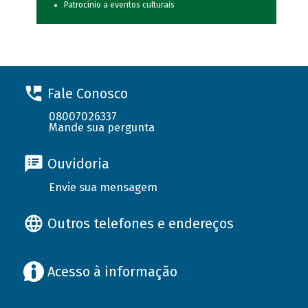
Patrocínio a eventos culturais
Fale Conosco
08007026337
Mande sua pergunta
Ouvidoria
Envie sua mensagem
Outros telefones e endereços
Acesso à informação