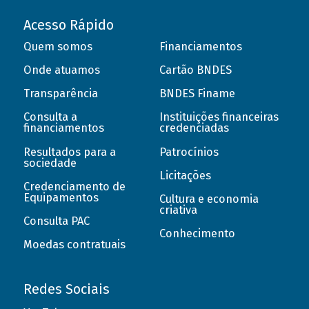
Acesso Rápido
Quem somos
Financiamentos
Onde atuamos
Cartão BNDES
Transparência
BNDES Finame
Consulta a
Instituições financeiras
financiamentos
credenciadas
Resultados para a
Patrocínios
sociedade
Licitações
Credenciamento de
Equipamentos
Cultura e economia
criativa
Consulta PAC
Conhecimento
Moedas contratuais
Redes Sociais