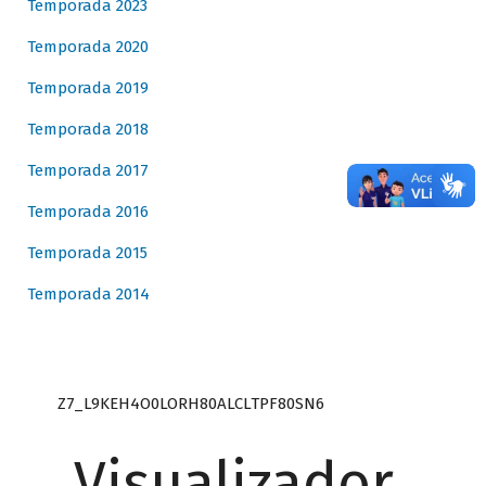
Temporada 2023
Temporada 2020
Temporada 2019
Temporada 2018
Temporada 2017
Temporada 2016
Temporada 2015
Temporada 2014
Z7_L9KEH4O0LORH80ALCLTPF80SN6
Visualizador