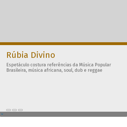
Rúbia Divino
Espetáculo costura referências da Música Popular
Brasileira, música africana, soul, dub e reggae