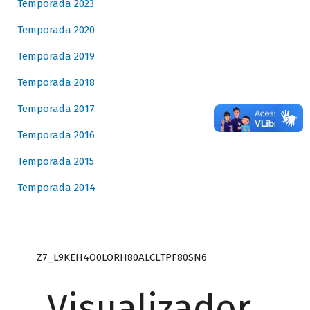
Temporada 2023
Temporada 2020
Temporada 2019
Temporada 2018
Temporada 2017
Temporada 2016
Temporada 2015
Temporada 2014
Z7_L9KEH4O0LORH80ALCLTPF80SN6
Visualizador