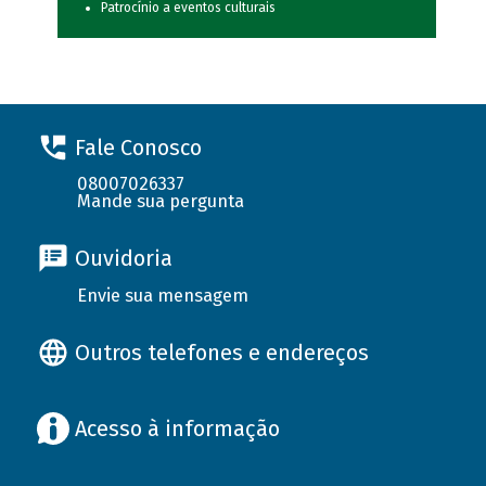
Patrocínio a eventos culturais
Fale Conosco
08007026337
Mande sua pergunta
Ouvidoria
Envie sua mensagem
Outros telefones e endereços
Acesso à informação