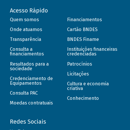
Acesso Rápido
Quem somos
Financiamentos
Onde atuamos
Cartão BNDES
Transparência
BNDES Finame
Consulta a
Instituições financeiras
financiamentos
credenciadas
Resultados para a
Patrocínios
sociedade
Licitações
Credenciamento de
Equipamentos
Cultura e economia
criativa
Consulta PAC
Conhecimento
Moedas contratuais
Redes Sociais