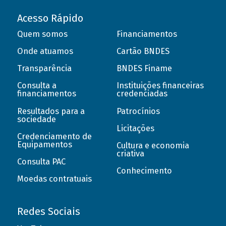
Acesso Rápido
Quem somos
Financiamentos
Onde atuamos
Cartão BNDES
Transparência
BNDES Finame
Consulta a
Instituições financeiras
financiamentos
credenciadas
Resultados para a
Patrocínios
sociedade
Licitações
Credenciamento de
Equipamentos
Cultura e economia
criativa
Consulta PAC
Conhecimento
Moedas contratuais
Redes Sociais