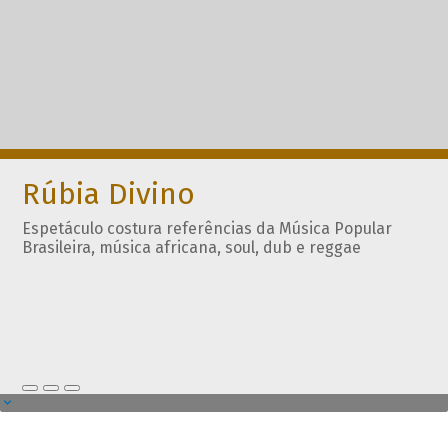
Rúbia Divino
Espetáculo costura referências da Música Popular
Brasileira, música africana, soul, dub e reggae