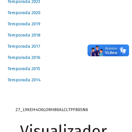
Temporada 2023
Temporada 2020
Temporada 2019
Temporada 2018
Temporada 2017
Temporada 2016
Temporada 2015
Temporada 2014
Z7_L9KEH4O0LORH80ALCLTPF80SN6
Visualizador