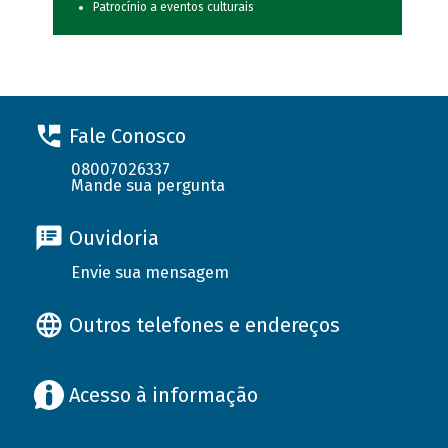
Patrocínio a eventos culturais
Fale Conosco
08007026337
Mande sua pergunta
Ouvidoria
Envie sua mensagem
Outros telefones e endereços
Acesso à informação