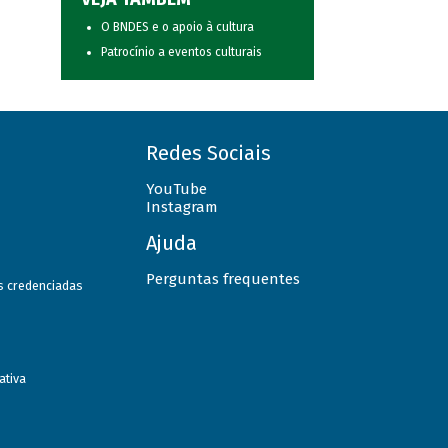
O BNDES e o apoio à cultura
Patrocínio a eventos culturais
Redes Sociais
YouTube
Instagram
Ajuda
Perguntas frequentes
as credenciadas
ativa