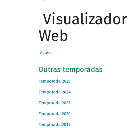
Visualizado
Web
Ações
Outras temporadas
Temporada 2025
Temporada 2024
Temporada 2023
Temporada 2020
Temporada 2019