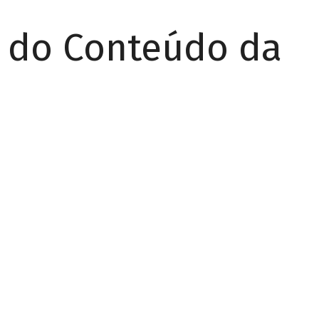
r do Conteúdo da