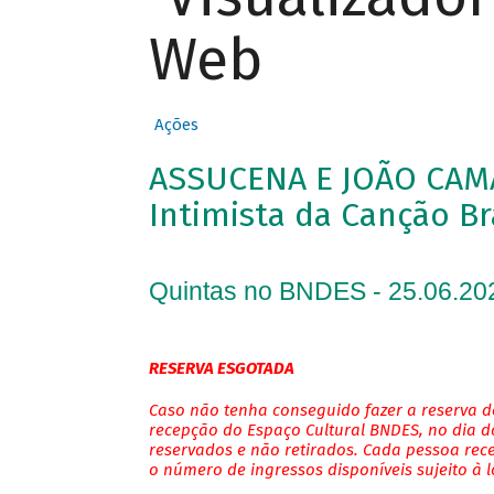
Web
Ações
ASSUCENA E JOÃO CAM
Intimista da Canção Br
Quintas no BNDES - 25.06.20
RESERVA ESGOTADA
Caso não tenha conseguido fazer a reserva de
recepção do Espaço Cultural BNDES, no dia do
reservados e não retirados. Cada pessoa rec
o número de ingressos disponíveis sujeito à 