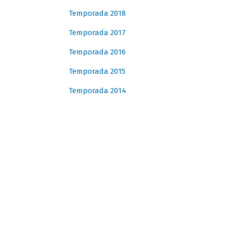
Temporada 2018
Temporada 2017
Temporada 2016
Temporada 2015
Temporada 2014