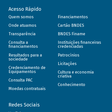
Acesso Rápido
Quem somos
Financiamentos
Onde atuamos
Cartão BNDES
Transparência
BNDES Finame
Consulta a
Instituições financeiras
financiamentos
credenciadas
Resultados para a
Patrocínios
sociedade
Licitações
Credenciamento de
Equipamentos
Cultura e economia
criativa
Consulta PAC
Conhecimento
Moedas contratuais
Redes Sociais