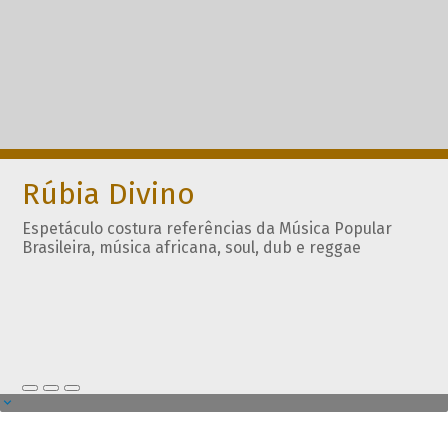
Rúbia Divino
Espetáculo costura referências da Música Popular
Brasileira, música africana, soul, dub e reggae