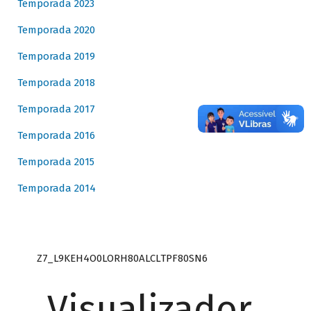
Temporada 2023
Temporada 2020
Temporada 2019
Temporada 2018
Temporada 2017
Temporada 2016
Temporada 2015
Temporada 2014
Z7_L9KEH4O0LORH80ALCLTPF80SN6
Visualizador