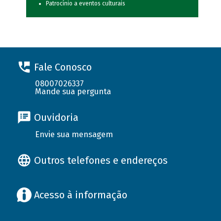
Patrocínio a eventos culturais
Fale Conosco
08007026337
Mande sua pergunta
Ouvidoria
Envie sua mensagem
Outros telefones e endereços
Acesso à informação