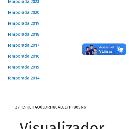
Temporada 2023
Temporada 2020
Temporada 2019
Temporada 2018
Temporada 2017
Temporada 2016
Temporada 2015
Temporada 2014
Z7_L9KEH4O0LORH80ALCLTPF80SN6
Visualizador