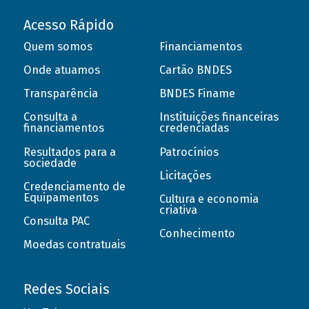
Acesso Rápido
Quem somos
Financiamentos
Onde atuamos
Cartão BNDES
Transparência
BNDES Finame
Consulta a
Instituições financeiras
financiamentos
credenciadas
Resultados para a
Patrocínios
sociedade
Licitações
Credenciamento de
Equipamentos
Cultura e economia
criativa
Consulta PAC
Conhecimento
Moedas contratuais
Redes Sociais