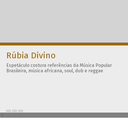
Rúbia Divino
Espetáculo costura referências da Música Popular
Brasileira, música africana, soul, dub e reggae