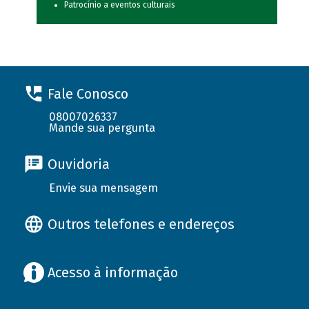
Patrocínio a eventos culturais
Fale Conosco
08007026337
Mande sua pergunta
Ouvidoria
Envie sua mensagem
Outros telefones e endereços
Acesso à informação