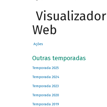
Visualizado
Web
Ações
Outras temporadas
Temporada 2025
Temporada 2024
Temporada 2023
Temporada 2020
Temporada 2019