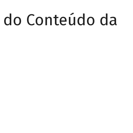
r do Conteúdo da