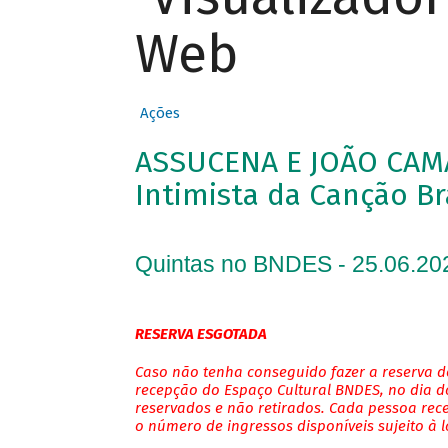
Web
Ações
ASSUCENA E JOÃO CAM
Intimista da Canção Br
Quintas no BNDES - 25.06.20
RESERVA ESGOTADA
Caso não tenha conseguido fazer a reserva de
recepção do Espaço Cultural BNDES, no dia do
reservados e não retirados. Cada pessoa rec
o número de ingressos disponíveis sujeito à 