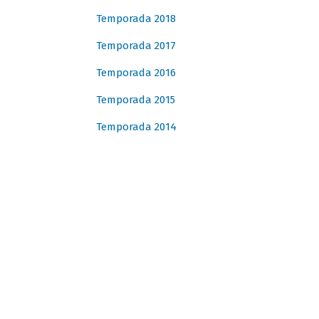
Temporada 2018
Temporada 2017
Temporada 2016
Temporada 2015
Temporada 2014