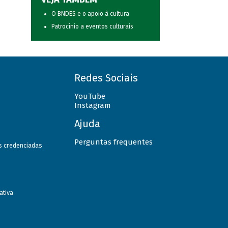
O BNDES e o apoio à cultura
Patrocínio a eventos culturais
Redes Sociais
YouTube
Instagram
Ajuda
Perguntas frequentes
as credenciadas
ativa