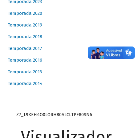
Temporada 2023
Temporada 2020
Temporada 2019
Temporada 2018
Temporada 2017
Temporada 2016
Temporada 2015
Temporada 2014
Z7_L9KEH4O0LORH80ALCLTPF80SN6
Visualizador