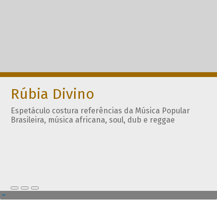
Rúbia Divino
Espetáculo costura referências da Música Popular
Brasileira, música africana, soul, dub e reggae