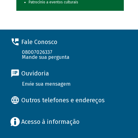
Patrocínio a eventos culturais
Fale Conosco
08007026337
Mande sua pergunta
Ouvidoria
Envie sua mensagem
Outros telefones e endereços
Acesso à informação