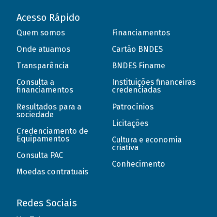
Acesso Rápido
Quem somos
Financiamentos
Onde atuamos
Cartão BNDES
Transparência
BNDES Finame
Consulta a
Instituições financeiras
financiamentos
credenciadas
Resultados para a
Patrocínios
sociedade
Licitações
Credenciamento de
Equipamentos
Cultura e economia
criativa
Consulta PAC
Conhecimento
Moedas contratuais
Redes Sociais