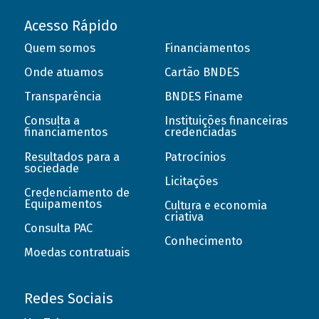
Acesso Rápido
Quem somos
Financiamentos
Onde atuamos
Cartão BNDES
Transparência
BNDES Finame
Consulta a
Instituições financeiras
financiamentos
credenciadas
Resultados para a
Patrocínios
sociedade
Licitações
Credenciamento de
Equipamentos
Cultura e economia
criativa
Consulta PAC
Conhecimento
Moedas contratuais
Redes Sociais