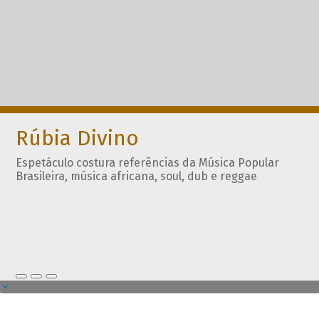
Rúbia Divino
Espetáculo costura referências da Música Popular
Brasileira, música africana, soul, dub e reggae