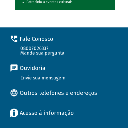
Patrocínio a eventos culturais
Fale Conosco
08007026337
Mande sua pergunta
Ouvidoria
Envie sua mensagem
Outros telefones e endereços
Acesso à informação