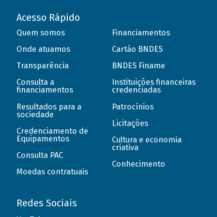
Acesso Rápido
Quem somos
Financiamentos
Onde atuamos
Cartão BNDES
Transparência
BNDES Finame
Consulta a
Instituições financeiras
financiamentos
credenciadas
Resultados para a
Patrocínios
sociedade
Licitações
Credenciamento de
Equipamentos
Cultura e economia
criativa
Consulta PAC
Conhecimento
Moedas contratuais
Redes Sociais