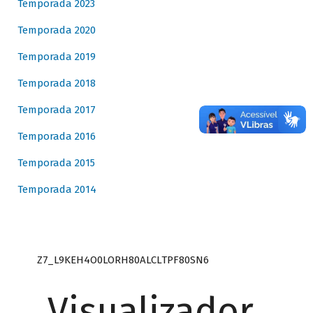
Temporada 2023
Temporada 2020
Temporada 2019
Temporada 2018
Temporada 2017
Temporada 2016
Temporada 2015
Temporada 2014
Z7_L9KEH4O0LORH80ALCLTPF80SN6
Visualizador