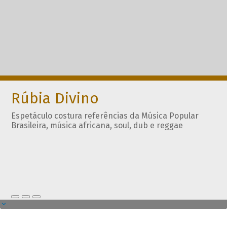
Rúbia Divino
Espetáculo costura referências da Música Popular
Brasileira, música africana, soul, dub e reggae