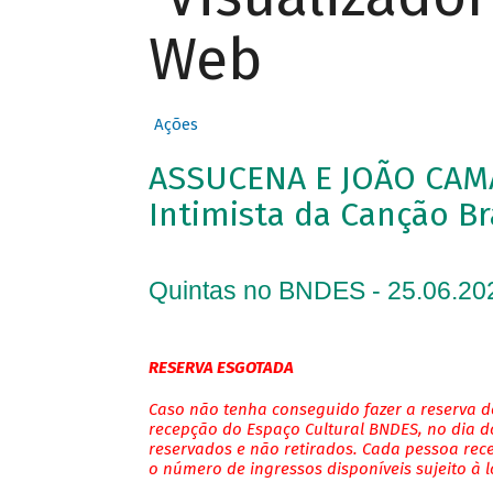
Web
Ações
ASSUCENA E JOÃO CAM
Intimista da Canção Br
Quintas no BNDES - 25.06.20
RESERVA ESGOTADA
Caso não tenha conseguido fazer a reserva de
recepção do Espaço Cultural BNDES, no dia do
reservados e não retirados. Cada pessoa rec
o número de ingressos disponíveis sujeito à 