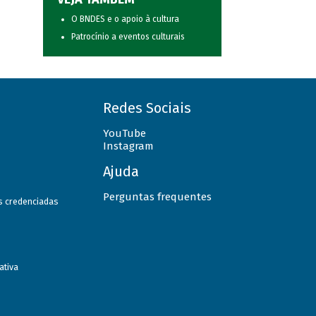
O BNDES e o apoio à cultura
Patrocínio a eventos culturais
Redes Sociais
YouTube
Instagram
Ajuda
Perguntas frequentes
as credenciadas
ativa