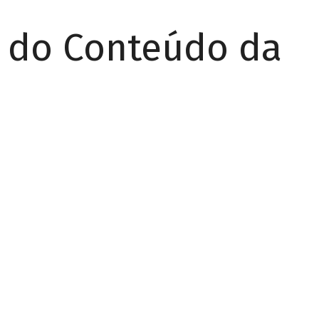
r do Conteúdo da