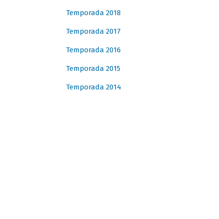
Temporada 2018
Temporada 2017
Temporada 2016
Temporada 2015
Temporada 2014