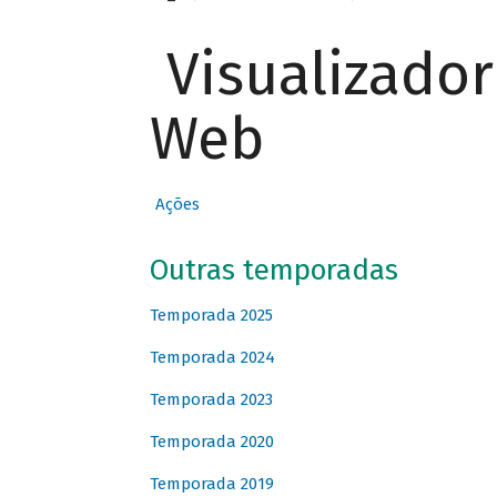
Visualizado
Web
Ações
Outras temporadas
Temporada 2025
Temporada 2024
Temporada 2023
Temporada 2020
Temporada 2019