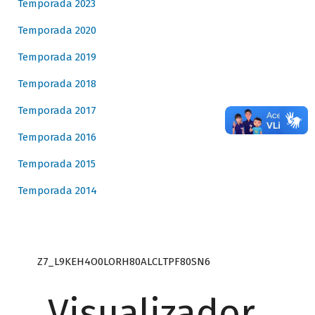
Temporada 2023
Temporada 2020
Temporada 2019
Temporada 2018
Temporada 2017
Temporada 2016
Temporada 2015
Temporada 2014
Z7_L9KEH4O0LORH80ALCLTPF80SN6
Visualizador