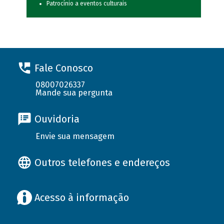
Patrocínio a eventos culturais
Fale Conosco
08007026337
Mande sua pergunta
Ouvidoria
Envie sua mensagem
Outros telefones e endereços
Acesso à informação