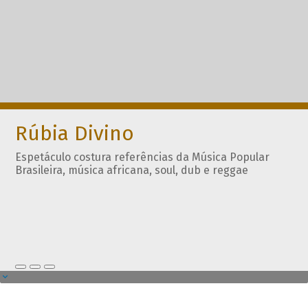
Rúbia Divino
Espetáculo costura referências da Música Popular
Brasileira, música africana, soul, dub e reggae