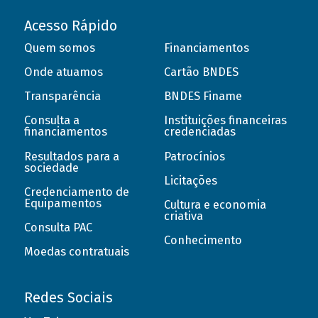
Acesso Rápido
Quem somos
Financiamentos
Onde atuamos
Cartão BNDES
Transparência
BNDES Finame
Consulta a
Instituições financeiras
financiamentos
credenciadas
Resultados para a
Patrocínios
sociedade
Licitações
Credenciamento de
Equipamentos
Cultura e economia
criativa
Consulta PAC
Conhecimento
Moedas contratuais
Redes Sociais