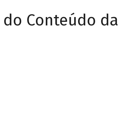
r do Conteúdo da