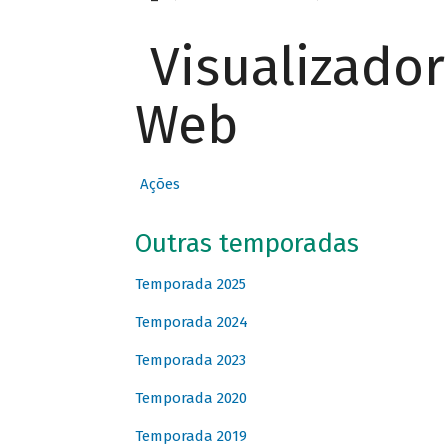
Visualizado
Web
Ações
Outras temporadas
Temporada 2025
Temporada 2024
Temporada 2023
Temporada 2020
Temporada 2019