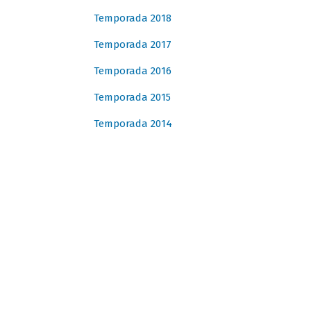
Temporada 2018
Temporada 2017
Temporada 2016
Temporada 2015
Temporada 2014