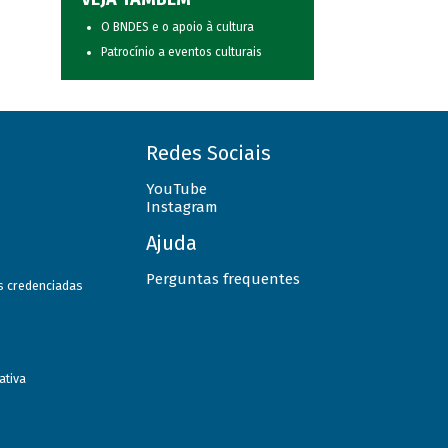
O BNDES e o apoio à cultura
Patrocínio a eventos culturais
Redes Sociais
YouTube
Instagram
Ajuda
Perguntas frequentes
as credenciadas
ativa