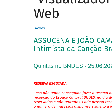
Web
Ações
ASSUCENA E JOÃO CAM
Intimista da Canção Br
Quintas no BNDES - 25.06.20
RESERVA ESGOTADA
Caso não tenha conseguido fazer a reserva de
recepção do Espaço Cultural BNDES, no dia do
reservados e não retirados. Cada pessoa rec
o número de ingressos disponíveis sujeito à 