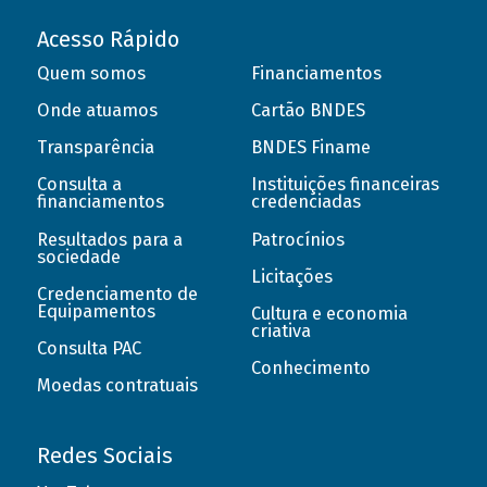
Acesso Rápido
Quem somos
Financiamentos
Onde atuamos
Cartão BNDES
Transparência
BNDES Finame
Consulta a
Instituições financeiras
financiamentos
credenciadas
Resultados para a
Patrocínios
sociedade
Licitações
Credenciamento de
Equipamentos
Cultura e economia
criativa
Consulta PAC
Conhecimento
Moedas contratuais
Redes Sociais