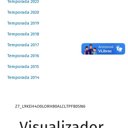
Temporada 2023
Temporada 2020
Temporada 2019
Temporada 2018
Temporada 2017
Temporada 2016
Temporada 2015
Temporada 2014
Z7_L9KEH4O0LORH80ALCLTPF80SN6
Visualizador