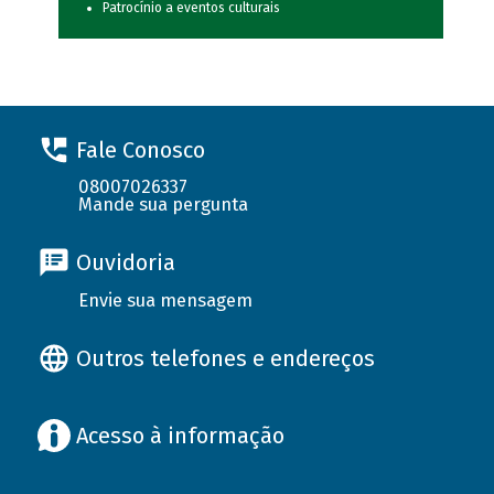
Patrocínio a eventos culturais
Fale Conosco
08007026337
Mande sua pergunta
Ouvidoria
Envie sua mensagem
Outros telefones e endereços
Acesso à informação