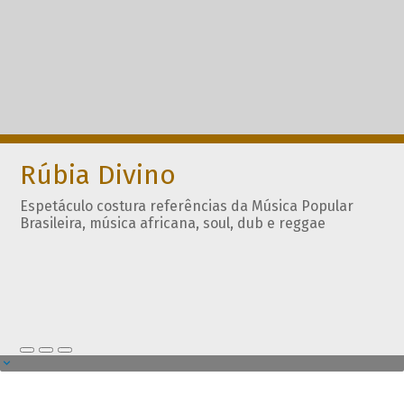
Rúbia Divino
Espetáculo costura referências da Música Popular
Brasileira, música africana, soul, dub e reggae