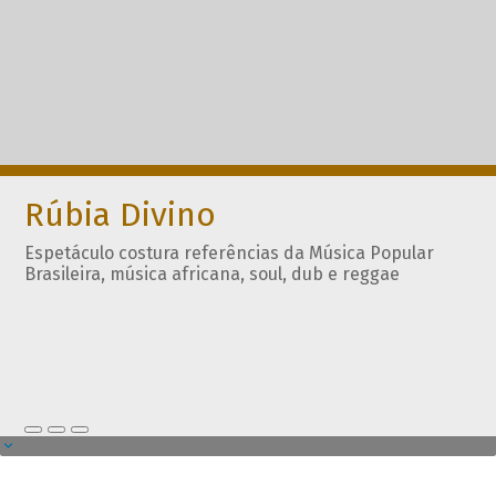
Rúbia Divino
Espetáculo costura referências da Música Popular
Brasileira, música africana, soul, dub e reggae