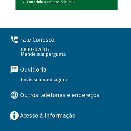
Patrocínio a eventos culturais
Fale Conosco
08007026337
Mande sua pergunta
Ouvidoria
Envie sua mensagem
Outros telefones e endereços
Acesso à informação