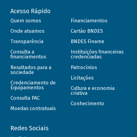
Acesso Rápido
Quem somos
Financiamentos
Onde atuamos
Cartão BNDES
Transparência
BNDES Finame
Consulta a
Instituições financeiras
financiamentos
credenciadas
Resultados para a
Patrocínios
sociedade
Licitações
Credenciamento de
Equipamentos
Cultura e economia
criativa
Consulta PAC
Conhecimento
Moedas contratuais
Redes Sociais