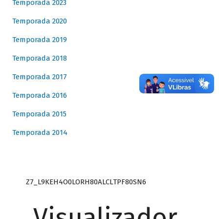
Temporada 2023
Temporada 2020
Temporada 2019
Temporada 2018
Temporada 2017
Temporada 2016
Temporada 2015
Temporada 2014
Z7_L9KEH4O0LORH80ALCLTPF80SN6
Visualizador