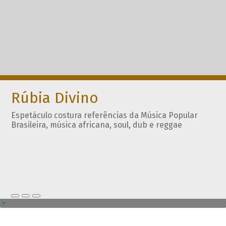
Rúbia Divino
Espetáculo costura referências da Música Popular
Brasileira, música africana, soul, dub e reggae