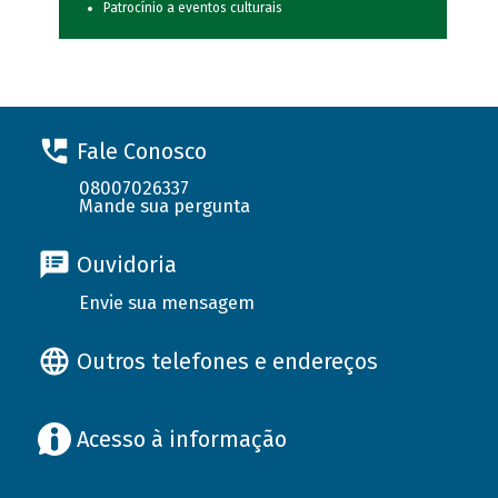
Patrocínio a eventos culturais
Fale Conosco
08007026337
Mande sua pergunta
Ouvidoria
Envie sua mensagem
Outros telefones e endereços
Acesso à informação