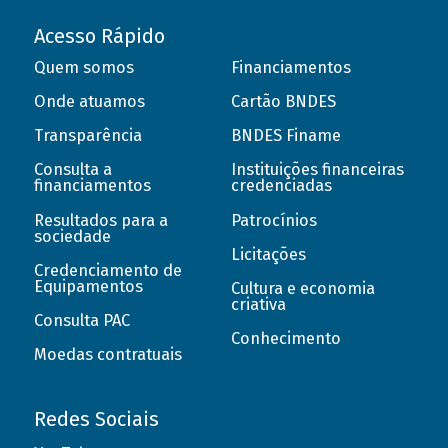
Acesso Rápido
Quem somos
Financiamentos
Onde atuamos
Cartão BNDES
Transparência
BNDES Finame
Consulta a
Instituições financeiras
financiamentos
credenciadas
Resultados para a
Patrocínios
sociedade
Licitações
Credenciamento de
Equipamentos
Cultura e economia
criativa
Consulta PAC
Conhecimento
Moedas contratuais
Redes Sociais