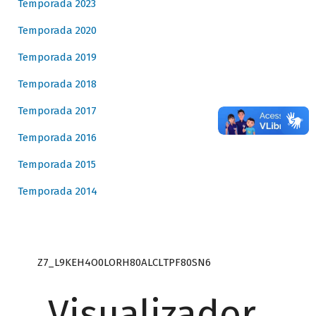
Temporada 2023
Temporada 2020
Temporada 2019
Temporada 2018
Temporada 2017
Temporada 2016
Temporada 2015
Temporada 2014
Z7_L9KEH4O0LORH80ALCLTPF80SN6
Visualizador