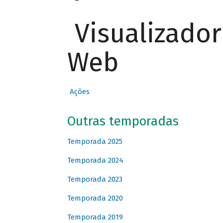
Visualizado
Web
Ações
Outras temporadas
Temporada 2025
Temporada 2024
Temporada 2023
Temporada 2020
Temporada 2019