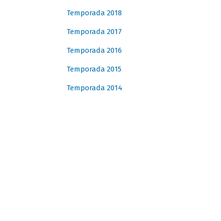
Temporada 2018
Temporada 2017
Temporada 2016
Temporada 2015
Temporada 2014