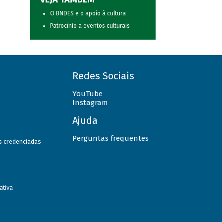
O BNDES e o apoio à cultura
Patrocínio a eventos culturais
Redes Sociais
YouTube
Instagram
Ajuda
Perguntas frequentes
as credenciadas
ativa