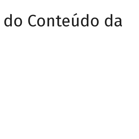
r do Conteúdo da