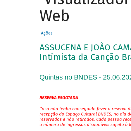
Web
Ações
ASSUCENA E JOÃO CAM
Intimista da Canção Br
Quintas no BNDES - 25.06.20
RESERVA ESGOTADA
Caso não tenha conseguido fazer a reserva de
recepção do Espaço Cultural BNDES, no dia do
reservados e não retirados. Cada pessoa rec
o número de ingressos disponíveis sujeito à 