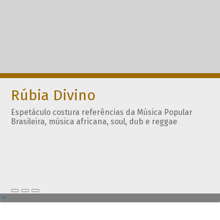
Rúbia Divino
Espetáculo costura referências da Música Popular
Brasileira, música africana, soul, dub e reggae