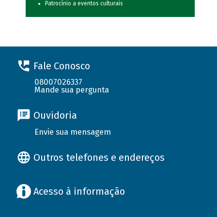
Patrocínio a eventos culturais
Fale Conosco
08007026337
Mande sua pergunta
Ouvidoria
Envie sua mensagem
Outros telefones e endereços
Acesso à informação