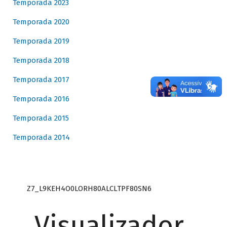
Temporada 2023
Temporada 2020
Temporada 2019
Temporada 2018
Temporada 2017
Temporada 2016
Temporada 2015
Temporada 2014
Z7_L9KEH4O0LORH80ALCLTPF80SN6
Visualizador