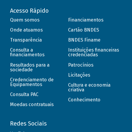
Acesso Rápido
Quem somos
Financiamentos
Onde atuamos
Cartão BNDES
Transparência
BNDES Finame
Consulta a
Instituições financeiras
financiamentos
credenciadas
Resultados para a
Patrocínios
sociedade
Licitações
Credenciamento de
Equipamentos
Cultura e economia
criativa
Consulta PAC
Conhecimento
Moedas contratuais
Redes Sociais