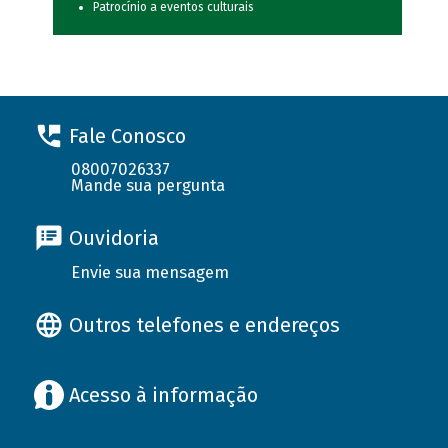
Patrocínio a eventos culturais
Fale Conosco
08007026337
Mande sua pergunta
Ouvidoria
Envie sua mensagem
Outros telefones e endereços
Acesso à informação