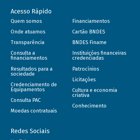
Acesso Rápido
Quem somos
Financiamentos
Onde atuamos
Cartão BNDES
Transparência
BNDES Finame
Consulta a
Instituições financeiras
financiamentos
credenciadas
Resultados para a
Patrocínios
sociedade
Licitações
Credenciamento de
Equipamentos
Cultura e economia
criativa
Consulta PAC
Conhecimento
Moedas contratuais
Redes Sociais