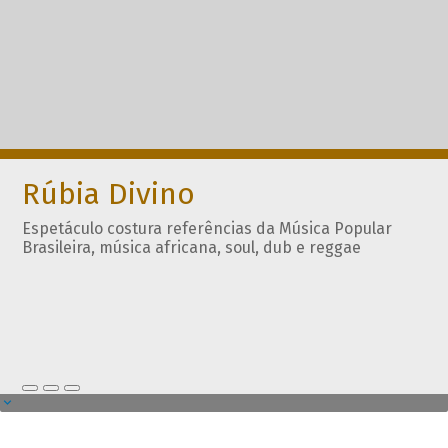
Rúbia Divino
Espetáculo costura referências da Música Popular
Brasileira, música africana, soul, dub e reggae