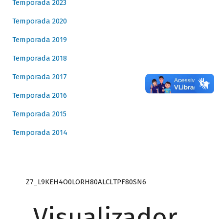
Temporada 2023
Temporada 2020
Temporada 2019
Temporada 2018
Temporada 2017
Temporada 2016
Temporada 2015
Temporada 2014
Z7_L9KEH4O0LORH80ALCLTPF80SN6
Visualizador