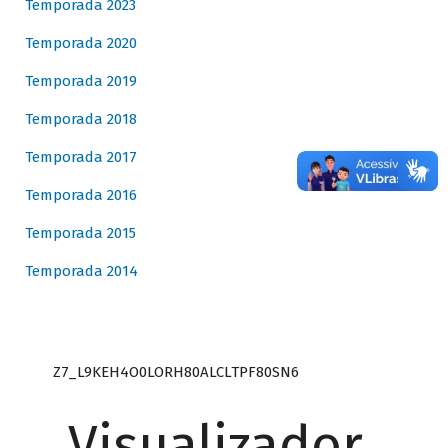
Temporada 2023
Temporada 2020
Temporada 2019
Temporada 2018
Temporada 2017
Temporada 2016
Temporada 2015
Temporada 2014
Z7_L9KEH4O0LORH80ALCLTPF80SN6
Visualizador