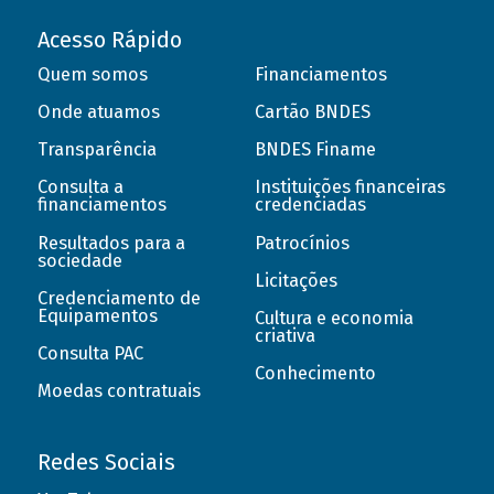
Acesso Rápido
Quem somos
Financiamentos
Onde atuamos
Cartão BNDES
Transparência
BNDES Finame
Consulta a
Instituições financeiras
financiamentos
credenciadas
Resultados para a
Patrocínios
sociedade
Licitações
Credenciamento de
Equipamentos
Cultura e economia
criativa
Consulta PAC
Conhecimento
Moedas contratuais
Redes Sociais