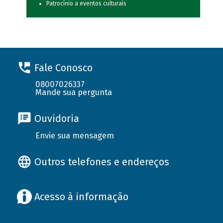
Patrocínio a eventos culturais
Fale Conosco
08007026337
Mande sua pergunta
Ouvidoria
Envie sua mensagem
Outros telefones e endereços
Acesso à informação