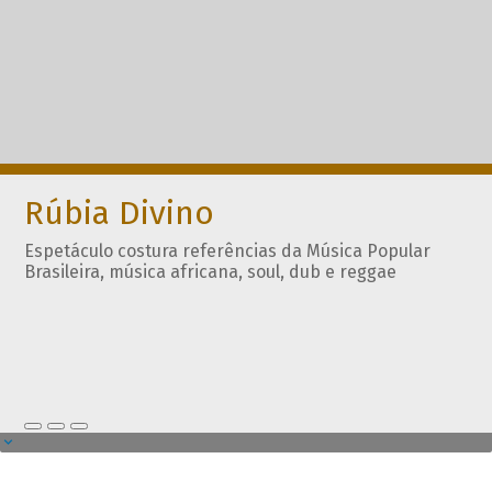
Rúbia Divino
Espetáculo costura referências da Música Popular
Brasileira, música africana, soul, dub e reggae