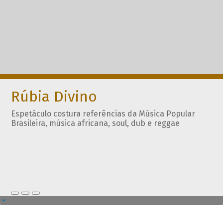
Rúbia Divino
Espetáculo costura referências da Música Popular
Brasileira, música africana, soul, dub e reggae