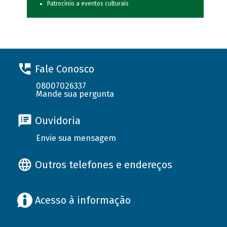
Patrocínio a eventos culturais
Fale Conosco
08007026337
Mande sua pergunta
Ouvidoria
Envie sua mensagem
Outros telefones e endereços
Acesso à informação