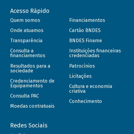
Acesso Rápido
Quem somos
Financiamentos
Onde atuamos
Cartão BNDES
Transparência
BNDES Finame
Consulta a
Instituições financeiras
financiamentos
credenciadas
Resultados para a
Patrocínios
sociedade
Licitações
Credenciamento de
Equipamentos
Cultura e economia
criativa
Consulta PAC
Conhecimento
Moedas contratuais
Redes Sociais