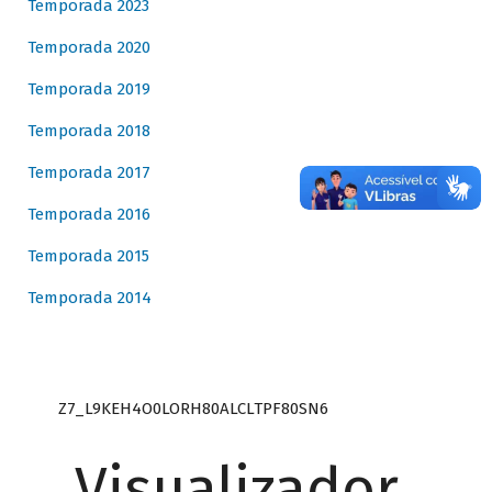
Temporada 2023
Temporada 2020
Temporada 2019
Temporada 2018
Temporada 2017
Temporada 2016
Temporada 2015
Temporada 2014
Z7_L9KEH4O0LORH80ALCLTPF80SN6
Visualizador