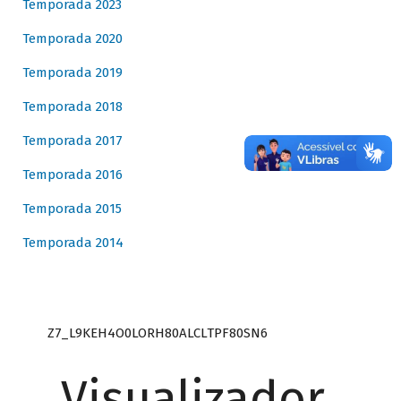
Temporada 2023
Temporada 2020
Temporada 2019
Temporada 2018
Temporada 2017
Temporada 2016
Temporada 2015
Temporada 2014
Z7_L9KEH4O0LORH80ALCLTPF80SN6
Visualizador