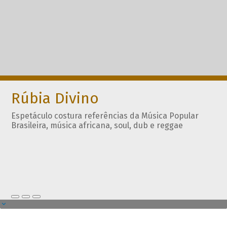
Rúbia Divino
Espetáculo costura referências da Música Popular
Brasileira, música africana, soul, dub e reggae