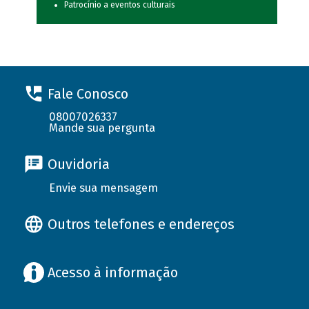
Patrocínio a eventos culturais
Fale Conosco
08007026337
Mande sua pergunta
Ouvidoria
Envie sua mensagem
Outros telefones e endereços
Acesso à informação