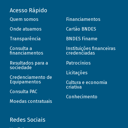
Acesso Rápido
Quem somos
Financiamentos
Onde atuamos
Cartão BNDES
Transparência
BNDES Finame
Consulta a
Instituições financeiras
financiamentos
credenciadas
Resultados para a
Patrocínios
sociedade
Licitações
Credenciamento de
Equipamentos
Cultura e economia
criativa
Consulta PAC
Conhecimento
Moedas contratuais
Redes Sociais