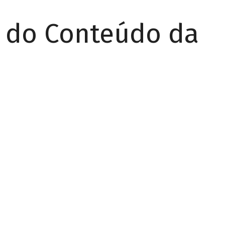
r do Conteúdo da