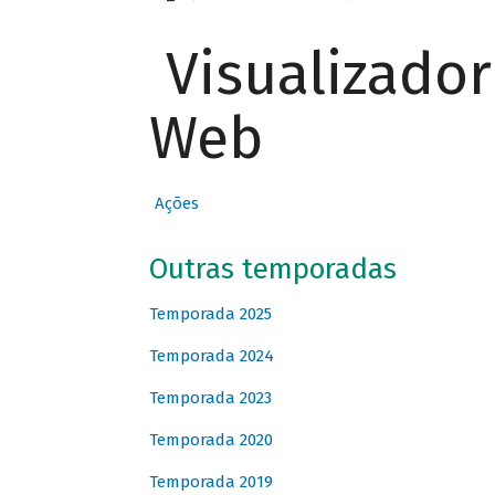
Visualizado
Web
Ações
Outras temporadas
Temporada 2025
Temporada 2024
Temporada 2023
Temporada 2020
Temporada 2019