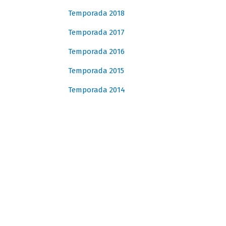
Temporada 2018
Temporada 2017
Temporada 2016
Temporada 2015
Temporada 2014