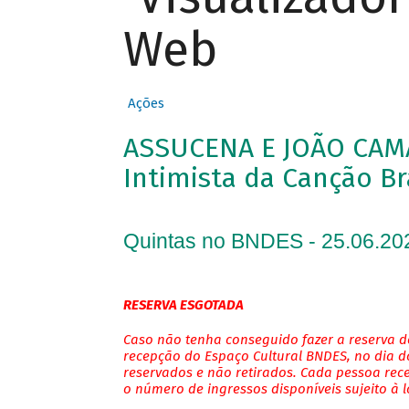
Web
Ações
ASSUCENA E JOÃO CAM
Intimista da Canção Br
Quintas no BNDES - 25.06.20
RESERVA ESGOTADA
Caso não tenha conseguido fazer a reserva de
recepção do Espaço Cultural BNDES, no dia do
reservados e não retirados. Cada pessoa rec
o número de ingressos disponíveis sujeito à 