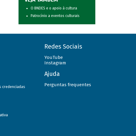
O BNDES e o apoio à cultura
Patrocínio a eventos culturais
Redes Sociais
YouTube
Instagram
Ajuda
Perguntas frequentes
as credenciadas
ativa