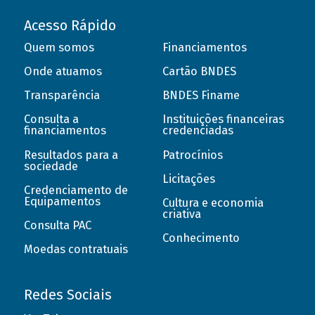
Acesso Rápido
Quem somos
Financiamentos
Onde atuamos
Cartão BNDES
Transparência
BNDES Finame
Consulta a
Instituições financeiras
financiamentos
credenciadas
Resultados para a
Patrocínios
sociedade
Licitações
Credenciamento de
Equipamentos
Cultura e economia
criativa
Consulta PAC
Conhecimento
Moedas contratuais
Redes Sociais