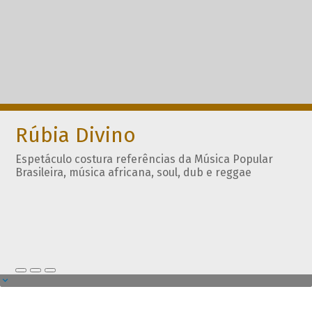
Rúbia Divino
Espetáculo costura referências da Música Popular
Brasileira, música africana, soul, dub e reggae