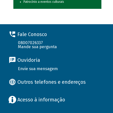
Patrocínio a eventos culturais
Fale Conosco
08007026337
Mande sua pergunta
Ouvidoria
Envie sua mensagem
Outros telefones e endereços
Acesso à informação