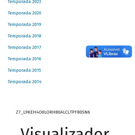
Temporada 2023
Temporada 2020
Temporada 2019
Temporada 2018
Temporada 2017
Temporada 2016
Temporada 2015
Temporada 2014
Z7_L9KEH4O0LORH80ALCLTPF80SN6
Visualizador