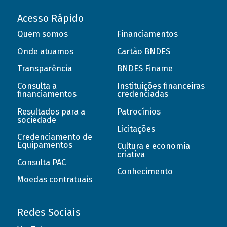
Acesso Rápido
Quem somos
Financiamentos
Onde atuamos
Cartão BNDES
Transparência
BNDES Finame
Consulta a
Instituições financeiras
financiamentos
credenciadas
Resultados para a
Patrocínios
sociedade
Licitações
Credenciamento de
Equipamentos
Cultura e economia
criativa
Consulta PAC
Conhecimento
Moedas contratuais
Redes Sociais