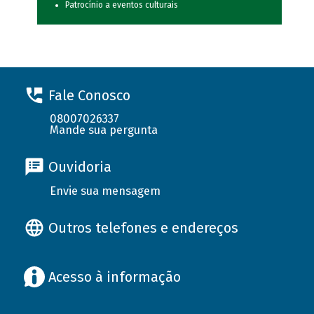
Patrocínio a eventos culturais
Fale Conosco
08007026337
Mande sua pergunta
Ouvidoria
Envie sua mensagem
Outros telefones e endereços
Acesso à informação