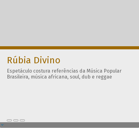
Rúbia Divino
Espetáculo costura referências da Música Popular
Brasileira, música africana, soul, dub e reggae