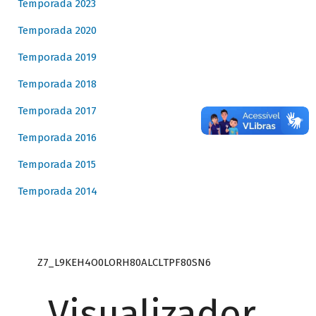
Temporada 2023
Temporada 2020
Temporada 2019
Temporada 2018
Temporada 2017
Temporada 2016
Temporada 2015
Temporada 2014
Z7_L9KEH4O0LORH80ALCLTPF80SN6
Visualizador