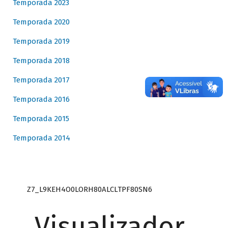
Temporada 2023
Temporada 2020
Temporada 2019
Temporada 2018
Temporada 2017
Temporada 2016
Temporada 2015
Temporada 2014
Z7_L9KEH4O0LORH80ALCLTPF80SN6
Visualizador