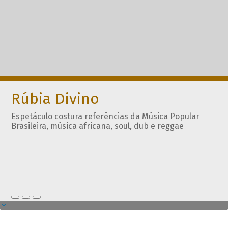
Rúbia Divino
Espetáculo costura referências da Música Popular
Brasileira, música africana, soul, dub e reggae