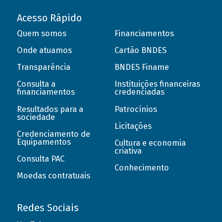
Acesso Rápido
Quem somos
Financiamentos
Onde atuamos
Cartão BNDES
Transparência
BNDES Finame
Consulta a
Instituições financeiras
financiamentos
credenciadas
Resultados para a
Patrocínios
sociedade
Licitações
Credenciamento de
Equipamentos
Cultura e economia
criativa
Consulta PAC
Conhecimento
Moedas contratuais
Redes Sociais