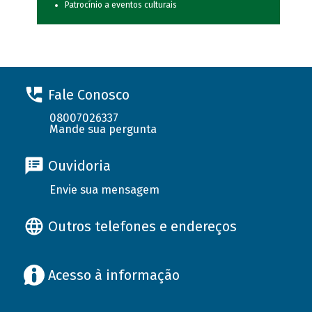
Patrocínio a eventos culturais
Fale Conosco
08007026337
Mande sua pergunta
Ouvidoria
Envie sua mensagem
Outros telefones e endereços
Acesso à informação