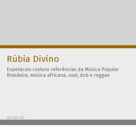
Rúbia Divino
Espetáculo costura referências da Música Popular
Brasileira, música africana, soul, dub e reggae