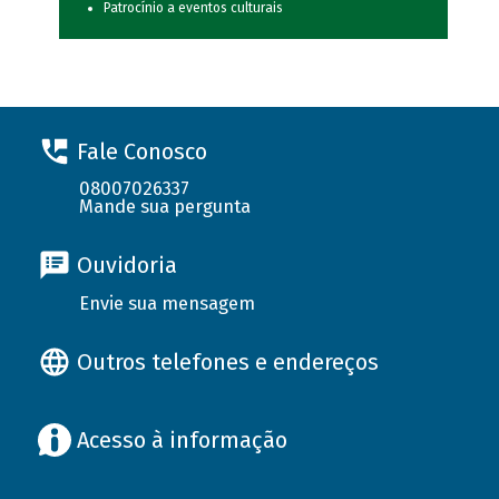
Patrocínio a eventos culturais
Fale Conosco
08007026337
Mande sua pergunta
Ouvidoria
Envie sua mensagem
Outros telefones e endereços
Acesso à informação