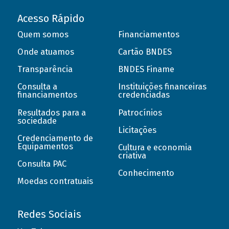
Acesso Rápido
Quem somos
Financiamentos
Onde atuamos
Cartão BNDES
Transparência
BNDES Finame
Consulta a
Instituições financeiras
financiamentos
credenciadas
Resultados para a
Patrocínios
sociedade
Licitações
Credenciamento de
Equipamentos
Cultura e economia
criativa
Consulta PAC
Conhecimento
Moedas contratuais
Redes Sociais