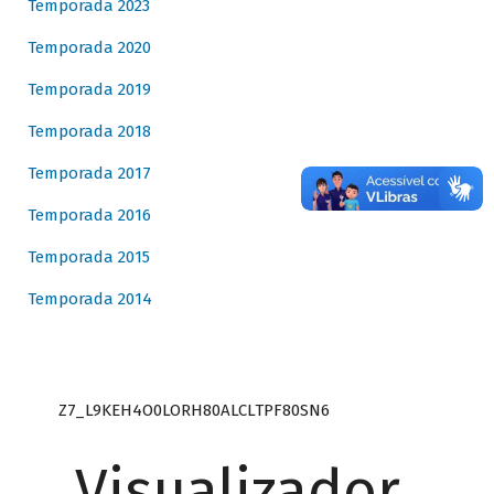
Temporada 2023
Temporada 2020
Temporada 2019
Temporada 2018
Temporada 2017
Temporada 2016
Temporada 2015
Temporada 2014
Z7_L9KEH4O0LORH80ALCLTPF80SN6
Visualizador