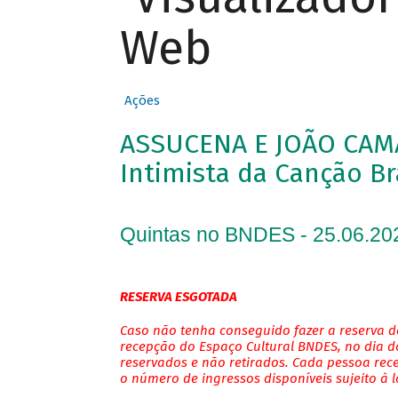
Web
Ações
ASSUCENA E JOÃO CAM
Intimista da Canção Br
Quintas no BNDES - 25.06.20
RESERVA ESGOTADA
Caso não tenha conseguido fazer a reserva de
recepção do Espaço Cultural BNDES, no dia do
reservados e não retirados. Cada pessoa rec
o número de ingressos disponíveis sujeito à 