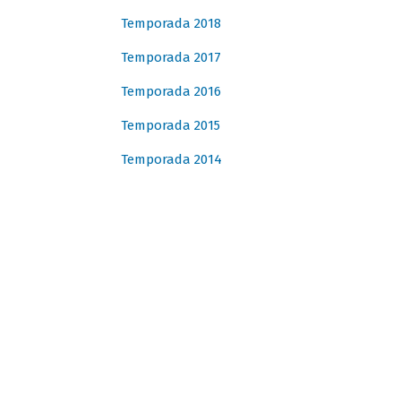
Temporada 2018
Temporada 2017
Temporada 2016
Temporada 2015
Temporada 2014