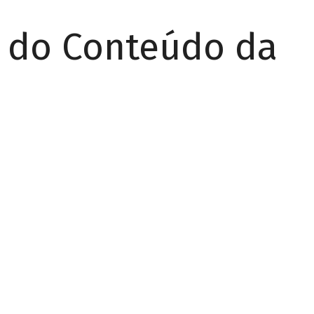
r do Conteúdo da