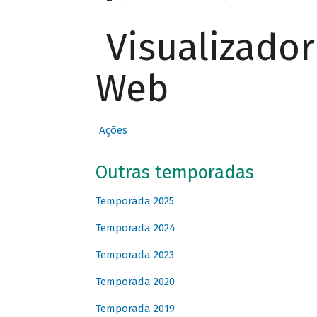
Visualizado
Web
Ações
Outras temporadas
Temporada 2025
Temporada 2024
Temporada 2023
Temporada 2020
Temporada 2019