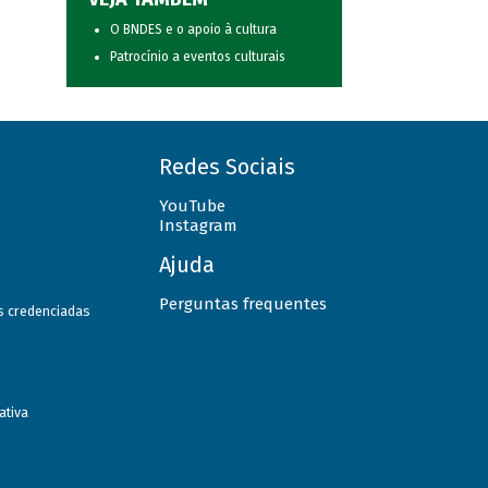
O BNDES e o apoio à cultura
Patrocínio a eventos culturais
Redes Sociais
YouTube
Instagram
Ajuda
Perguntas frequentes
as credenciadas
ativa