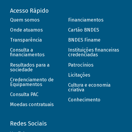
Acesso Rápido
Quem somos
Financiamentos
Onde atuamos
Cartão BNDES
Transparência
BNDES Finame
Consulta a
Instituições financeiras
financiamentos
credenciadas
Resultados para a
Patrocínios
sociedade
Licitações
Credenciamento de
Equipamentos
Cultura e economia
criativa
Consulta PAC
Conhecimento
Moedas contratuais
Redes Sociais