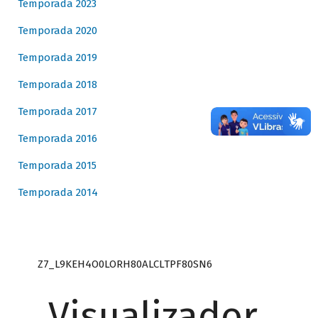
Temporada 2023
Temporada 2020
Temporada 2019
Temporada 2018
Temporada 2017
Temporada 2016
Temporada 2015
Temporada 2014
Z7_L9KEH4O0LORH80ALCLTPF80SN6
Visualizador