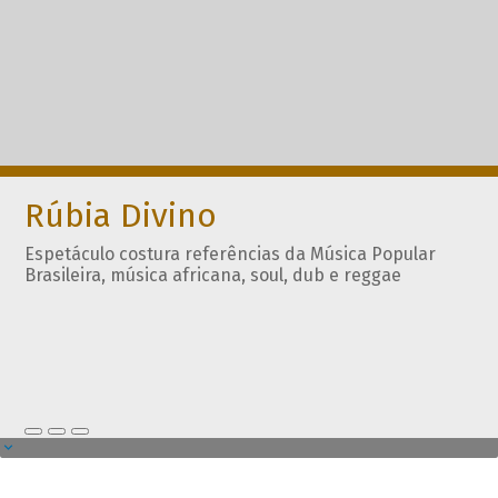
Rúbia Divino
Espetáculo costura referências da Música Popular
Brasileira, música africana, soul, dub e reggae