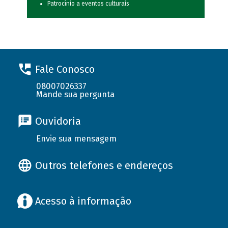
Patrocínio a eventos culturais
Fale Conosco
08007026337
Mande sua pergunta
Ouvidoria
Envie sua mensagem
Outros telefones e endereços
Acesso à informação