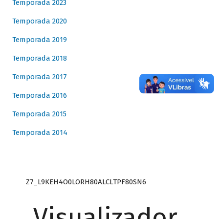
Temporada 2023
Temporada 2020
Temporada 2019
Temporada 2018
Temporada 2017
Temporada 2016
Temporada 2015
Temporada 2014
Z7_L9KEH4O0LORH80ALCLTPF80SN6
Visualizador