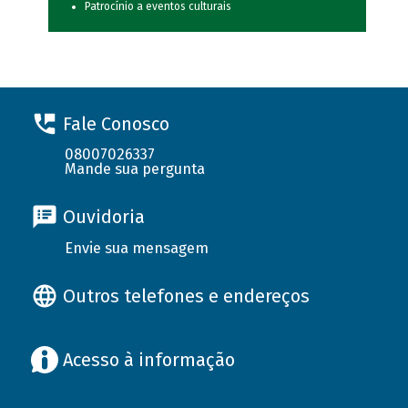
Patrocínio a eventos culturais
Fale Conosco
08007026337
Mande sua pergunta
Ouvidoria
Envie sua mensagem
Outros telefones e endereços
Acesso à informação