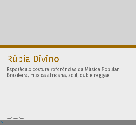
Rúbia Divino
Espetáculo costura referências da Música Popular
Brasileira, música africana, soul, dub e reggae