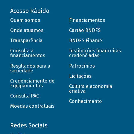
Acesso Rápido
Quem somos
Financiamentos
Onde atuamos
Cartão BNDES
Transparência
BNDES Finame
Consulta a
Instituições financeiras
financiamentos
credenciadas
Resultados para a
Patrocínios
sociedade
Licitações
Credenciamento de
Equipamentos
Cultura e economia
criativa
Consulta PAC
Conhecimento
Moedas contratuais
Redes Sociais