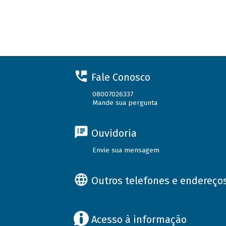
Fale Conosco
08007026337
Mande sua pergunta
Ouvidoria
Envie sua mensagem
Outros telefones e endereço
Acesso à informação