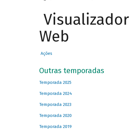
Visualizado
Web
Ações
Outras temporadas
Temporada 2025
Temporada 2024
Temporada 2023
Temporada 2020
Temporada 2019