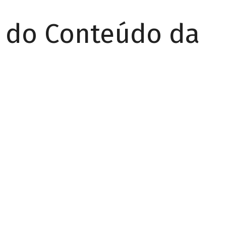
r do Conteúdo da