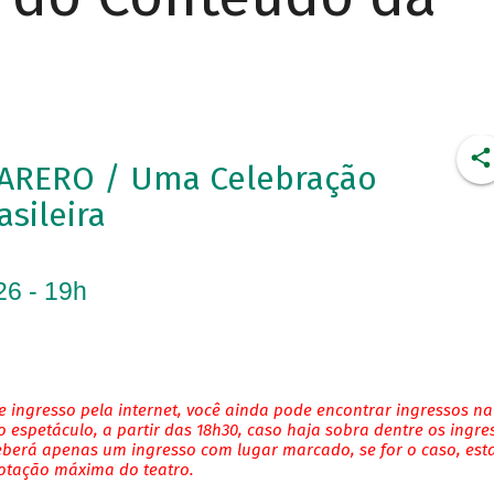
ARERO / Uma Celebração
asileira
26 - 19h
 ingresso pela internet, você ainda pode encontrar ingressos na
 espetáculo, a partir das 18h30, caso haja sobra dentre os ingre
eberá apenas um ingresso com lugar marcado, se for o caso, es
lotação máxima do teatro.