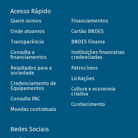
Acesso Rápido
Quem somos
Financiamentos
Onde atuamos
Cartão BNDES
Transparência
BNDES Finame
Consulta a
Instituições financeiras
financiamentos
credenciadas
Resultados para a
Patrocínios
sociedade
Licitações
Credenciamento de
Equipamentos
Cultura e economia
criativa
Consulta PAC
Conhecimento
Moedas contratuais
Redes Sociais