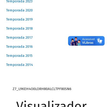
Temporada 2023
Temporada 2020
Temporada 2019
Temporada 2018
Temporada 2017
Temporada 2016
Temporada 2015
Temporada 2014
Z7_L9KEH4O0LORH80ALCLTPF80SN6
Visualizador