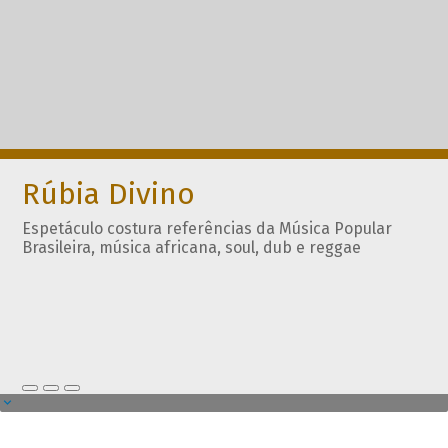
Rúbia Divino
Espetáculo costura referências da Música Popular
Brasileira, música africana, soul, dub e reggae