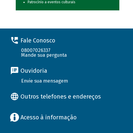
Patrocínio a eventos culturais
Fale Conosco
08007026337
Mande sua pergunta
Ouvidoria
Envie sua mensagem
Outros telefones e endereços
Acesso à informação