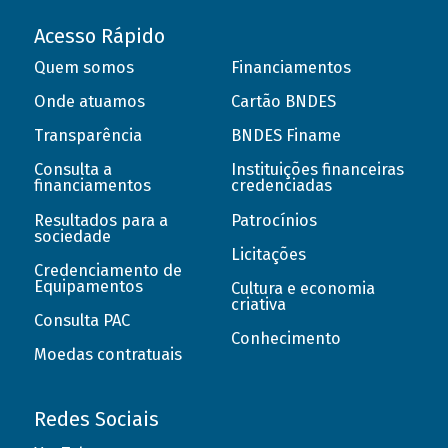
Acesso Rápido
Quem somos
Financiamentos
Onde atuamos
Cartão BNDES
Transparência
BNDES Finame
Consulta a
Instituições financeiras
financiamentos
credenciadas
Resultados para a
Patrocínios
sociedade
Licitações
Credenciamento de
Equipamentos
Cultura e economia
criativa
Consulta PAC
Conhecimento
Moedas contratuais
Redes Sociais