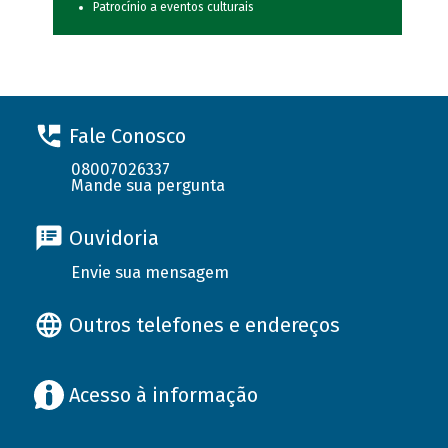
Patrocínio a eventos culturais
Fale Conosco
08007026337
Mande sua pergunta
Ouvidoria
Envie sua mensagem
Outros telefones e endereços
Acesso à informação