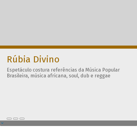
Rúbia Divino
Espetáculo costura referências da Música Popular
Brasileira, música africana, soul, dub e reggae