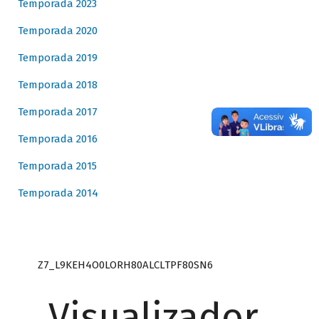
Temporada 2023
Temporada 2020
Temporada 2019
Temporada 2018
Temporada 2017
Temporada 2016
Temporada 2015
Temporada 2014
Z7_L9KEH4O0LORH80ALCLTPF80SN6
Visualizador