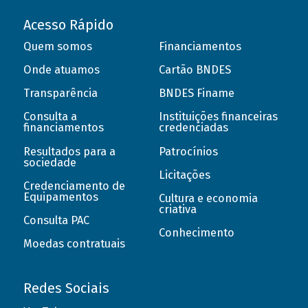
Acesso Rápido
Quem somos
Financiamentos
Onde atuamos
Cartão BNDES
Transparência
BNDES Finame
Consulta a
Instituições financeiras
financiamentos
credenciadas
Resultados para a
Patrocínios
sociedade
Licitações
Credenciamento de
Equipamentos
Cultura e economia
criativa
Consulta PAC
Conhecimento
Moedas contratuais
Redes Sociais