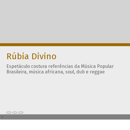
Rúbia Divino
Espetáculo costura referências da Música Popular
Brasileira, música africana, soul, dub e reggae