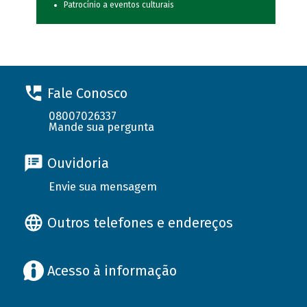
Patrocínio a eventos culturais
Fale Conosco
08007026337
Mande sua pergunta
Ouvidoria
Envie sua mensagem
Outros telefones e endereços
Acesso à informação