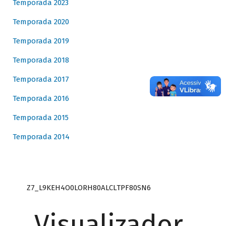
Temporada 2023
Temporada 2020
Temporada 2019
Temporada 2018
Temporada 2017
Temporada 2016
Temporada 2015
Temporada 2014
Z7_L9KEH4O0LORH80ALCLTPF80SN6
Visualizador