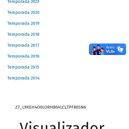
Temporada 2023
Temporada 2020
Temporada 2019
Temporada 2018
Temporada 2017
Temporada 2016
Temporada 2015
Temporada 2014
Z7_L9KEH4O0LORH80ALCLTPF80SN6
Visualizador