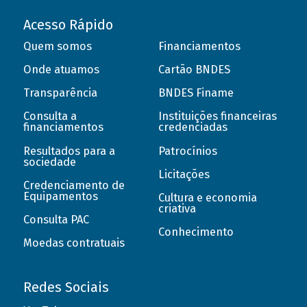
Acesso Rápido
Quem somos
Financiamentos
Onde atuamos
Cartão BNDES
Transparência
BNDES Finame
Consulta a
Instituições financeiras
financiamentos
credenciadas
Resultados para a
Patrocínios
sociedade
Licitações
Credenciamento de
Equipamentos
Cultura e economia
criativa
Consulta PAC
Conhecimento
Moedas contratuais
Redes Sociais