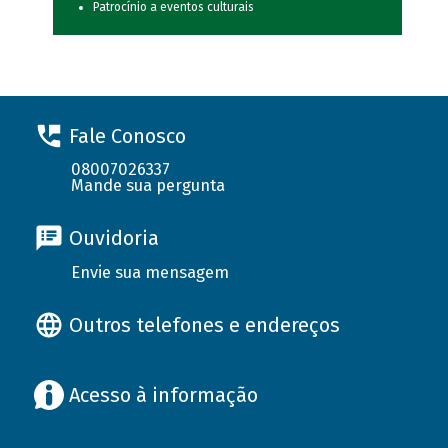
Patrocínio a eventos culturais
Fale Conosco
08007026337
Mande sua pergunta
Ouvidoria
Envie sua mensagem
Outros telefones e endereços
Acesso à informação