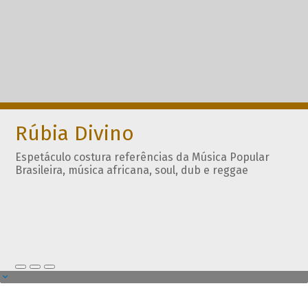
Rúbia Divino
Espetáculo costura referências da Música Popular
Brasileira, música africana, soul, dub e reggae