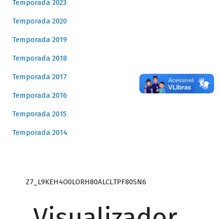
Temporada 2023
Temporada 2020
Temporada 2019
Temporada 2018
Temporada 2017
Temporada 2016
Temporada 2015
Temporada 2014
Z7_L9KEH4O0LORH80ALCLTPF80SN6
Visualizador