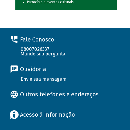
Patrocínio a eventos culturais
Fale Conosco
08007026337
Mande sua pergunta
Ouvidoria
Envie sua mensagem
Outros telefones e endereços
Acesso à informação