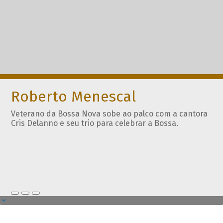
Roberto Menescal
Veterano da Bossa Nova sobe ao palco com a cantora
Cris Delanno e seu trio para celebrar a Bossa.