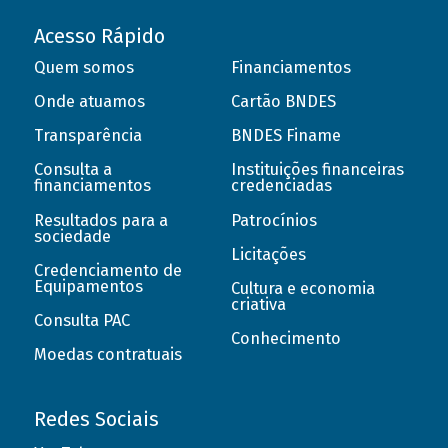
Acesso Rápido
Quem somos
Financiamentos
Onde atuamos
Cartão BNDES
Transparência
BNDES Finame
Consulta a
Instituições financeiras
financiamentos
credenciadas
Resultados para a
Patrocínios
sociedade
Licitações
Credenciamento de
Equipamentos
Cultura e economia
criativa
Consulta PAC
Conhecimento
Moedas contratuais
Redes Sociais