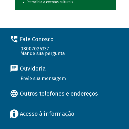
Patrocínio a eventos culturais
Fale Conosco
08007026337
Mande sua pergunta
Ouvidoria
Envie sua mensagem
Outros telefones e endereços
Acesso à informação