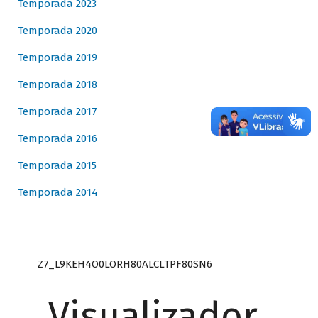
Temporada 2023
Temporada 2020
Temporada 2019
Temporada 2018
Temporada 2017
Temporada 2016
Temporada 2015
Temporada 2014
Z7_L9KEH4O0LORH80ALCLTPF80SN6
Visualizador