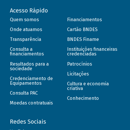
Acesso Rápido
Quem somos
Financiamentos
Onde atuamos
Cartão BNDES
Transparência
BNDES Finame
Consulta a
Instituições financeiras
financiamentos
credenciadas
Resultados para a
Patrocínios
sociedade
Licitações
Credenciamento de
Equipamentos
Cultura e economia
criativa
Consulta PAC
Conhecimento
Moedas contratuais
Redes Sociais