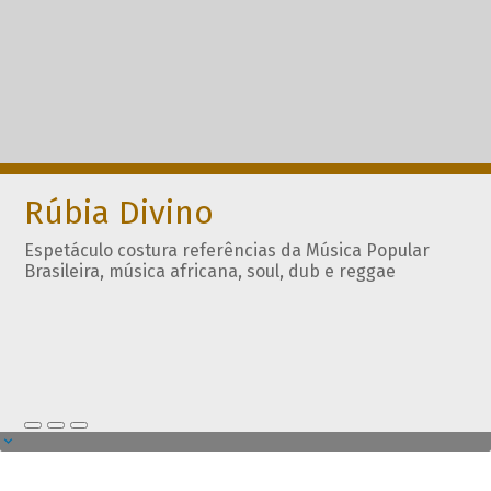
Rúbia Divino
Espetáculo costura referências da Música Popular
Brasileira, música africana, soul, dub e reggae