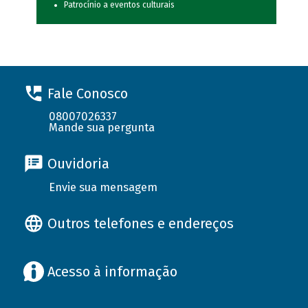
Patrocínio a eventos culturais
Fale Conosco
08007026337
Mande sua pergunta
Ouvidoria
Envie sua mensagem
Outros telefones e endereços
Acesso à informação