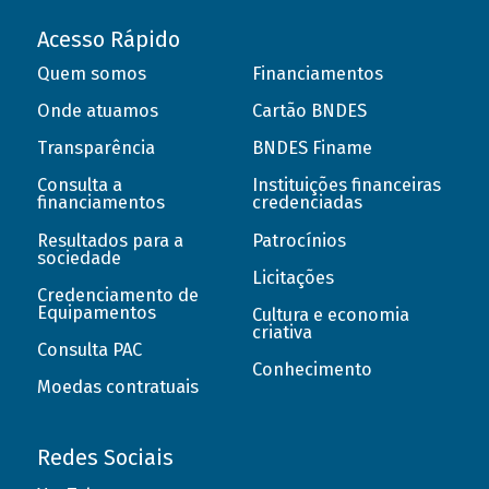
Acesso Rápido
Quem somos
Financiamentos
Onde atuamos
Cartão BNDES
Transparência
BNDES Finame
Consulta a
Instituições financeiras
financiamentos
credenciadas
Resultados para a
Patrocínios
sociedade
Licitações
Credenciamento de
Equipamentos
Cultura e economia
criativa
Consulta PAC
Conhecimento
Moedas contratuais
Redes Sociais