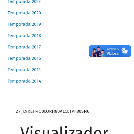
Temporada 2023
Temporada 2020
Temporada 2019
Temporada 2018
Temporada 2017
Temporada 2016
Temporada 2015
Temporada 2014
Z7_L9KEH4O0LORH80ALCLTPF80SN6
Visualizador