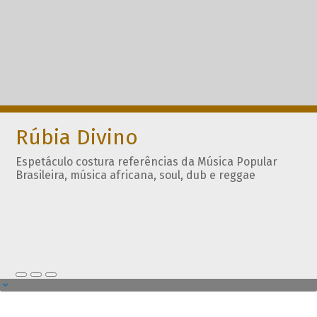
Rúbia Divino
Espetáculo costura referências da Música Popular
Brasileira, música africana, soul, dub e reggae