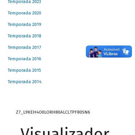
Temporada 2023
Temporada 2020
Temporada 2019
Temporada 2018
Temporada 2017
Temporada 2016
Temporada 2015
Temporada 2014
Z7_L9KEH4O0LORH80ALCLTPF80SN6
Visualizador