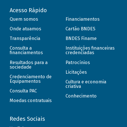
Acesso Rápido
Quem somos
Financiamentos
Onde atuamos
Cartão BNDES
Transparência
BNDES Finame
Consulta a
Instituições financeiras
financiamentos
credenciadas
Resultados para a
Patrocínios
sociedade
Licitações
Credenciamento de
Equipamentos
Cultura e economia
criativa
Consulta PAC
Conhecimento
Moedas contratuais
Redes Sociais