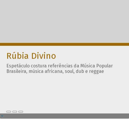
Rúbia Divino
Espetáculo costura referências da Música Popular
Brasileira, música africana, soul, dub e reggae