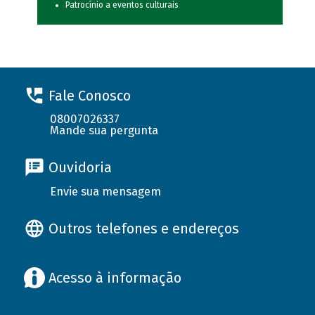
Patrocínio a eventos culturais
Fale Conosco
08007026337
Mande sua pergunta
Ouvidoria
Envie sua mensagem
Outros telefones e endereços
Acesso à informação