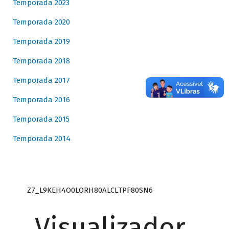
Temporada 2023
Temporada 2020
Temporada 2019
Temporada 2018
Temporada 2017
Temporada 2016
Temporada 2015
Temporada 2014
Z7_L9KEH4O0LORH80ALCLTPF80SN6
Visualizador