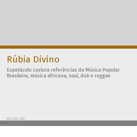
Rúbia Divino
Espetáculo costura referências da Música Popular
Brasileira, música africana, soul, dub e reggae