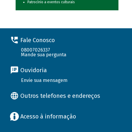
Patrocínio a eventos culturais
Fale Conosco
08007026337
Mande sua pergunta
Ouvidoria
Envie sua mensagem
Outros telefones e endereços
Acesso à informação