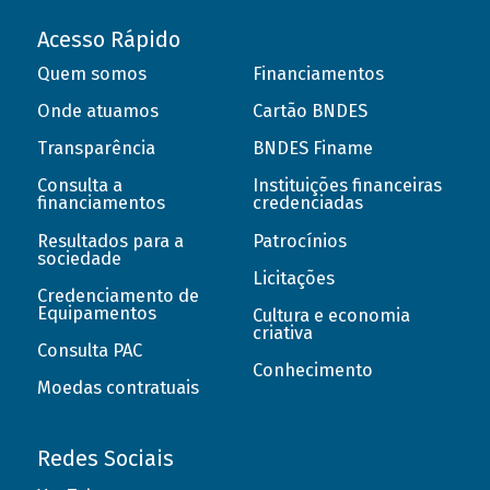
Acesso Rápido
Quem somos
Financiamentos
Onde atuamos
Cartão BNDES
Transparência
BNDES Finame
Consulta a
Instituições financeiras
financiamentos
credenciadas
Resultados para a
Patrocínios
sociedade
Licitações
Credenciamento de
Equipamentos
Cultura e economia
criativa
Consulta PAC
Conhecimento
Moedas contratuais
Redes Sociais