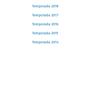
Temporada 2018
Temporada 2017
Temporada 2016
Temporada 2015
Temporada 2014