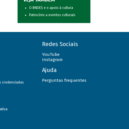
O BNDES e o apoio à cultura
Patrocínio a eventos culturais
Redes Sociais
YouTube
Instagram
Ajuda
Perguntas frequentes
as credenciadas
ativa