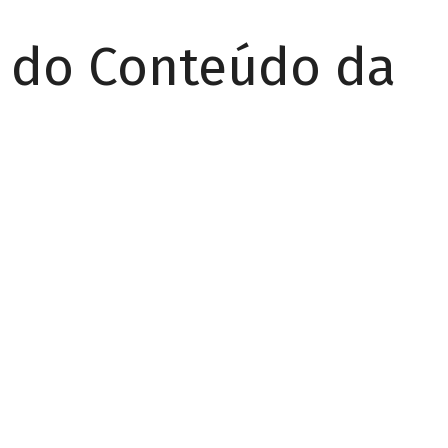
r do Conteúdo da