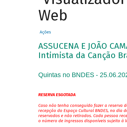
Web
Ações
ASSUCENA E JOÃO CAM
Intimista da Canção Br
Quintas no BNDES - 25.06.20
RESERVA ESGOTADA
Caso não tenha conseguido fazer a reserva de
recepção do Espaço Cultural BNDES, no dia do
reservados e não retirados. Cada pessoa rec
o número de ingressos disponíveis sujeito à 