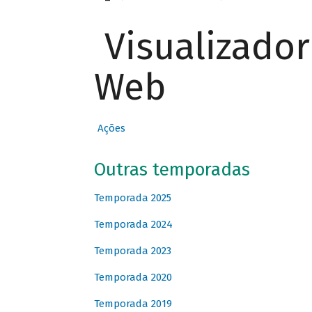
Visualizado
Web
Ações
Outras temporadas
Temporada 2025
Temporada 2024
Temporada 2023
Temporada 2020
Temporada 2019