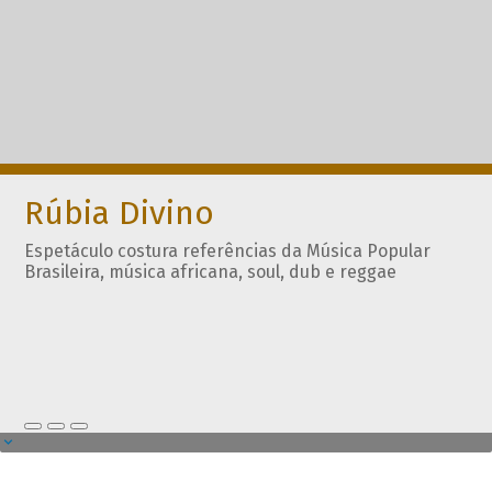
Rúbia Divino
Espetáculo costura referências da Música Popular
Brasileira, música africana, soul, dub e reggae