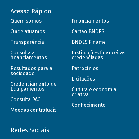
Acesso Rápido
Quem somos
Financiamentos
Onde atuamos
Cartão BNDES
Transparência
BNDES Finame
Consulta a
Instituições financeiras
financiamentos
credenciadas
Resultados para a
Patrocínios
sociedade
Licitações
Credenciamento de
Equipamentos
Cultura e economia
criativa
Consulta PAC
Conhecimento
Moedas contratuais
Redes Sociais