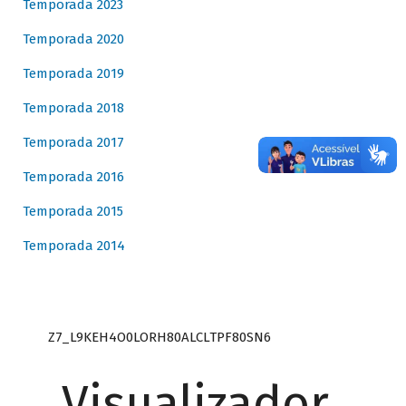
Temporada 2023
Temporada 2020
Temporada 2019
Temporada 2018
Temporada 2017
Temporada 2016
Temporada 2015
Temporada 2014
Z7_L9KEH4O0LORH80ALCLTPF80SN6
Visualizador