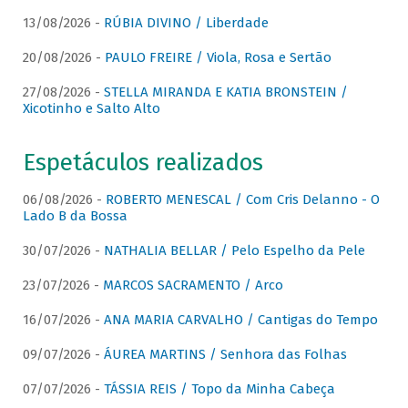
13/08/2026 -
RÚBIA DIVINO / Liberdade
20/08/2026 -
PAULO FREIRE / Viola, Rosa e Sertão
27/08/2026 -
STELLA MIRANDA E KATIA BRONSTEIN /
Xicotinho e Salto Alto
Espetáculos realizados
06/08/2026 -
ROBERTO MENESCAL / Com Cris Delanno - O
Lado B da Bossa
30/07/2026 -
NATHALIA BELLAR / Pelo Espelho da Pele
23/07/2026 -
MARCOS SACRAMENTO / Arco
16/07/2026 -
ANA MARIA CARVALHO / Cantigas do Tempo
09/07/2026 -
ÁUREA MARTINS / Senhora das Folhas
07/07/2026 -
TÁSSIA REIS / Topo da Minha Cabeça