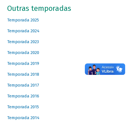
Outras temporadas
Temporada 2025
Temporada 2024
Temporada 2023
Temporada 2020
Temporada 2019
Temporada 2018
Temporada 2017
Temporada 2016
Temporada 2015
Temporada 2014