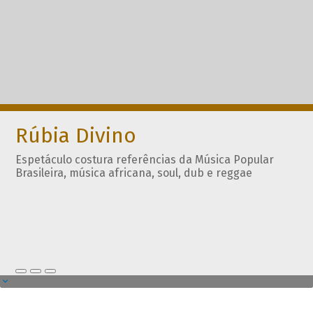
Rúbia Divino
Espetáculo costura referências da Música Popular
Brasileira, música africana, soul, dub e reggae